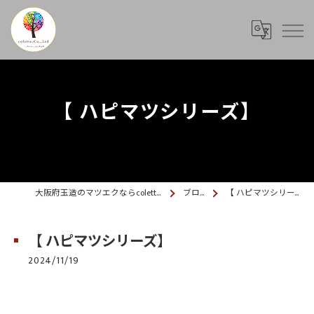
【 ハピマツシリーズ】
大阪府玉造のマツエクならcolette. 玉造
ブログ
【 ハピマツシリーズ】
【 ハピマツシリーズ】
2024/11/19