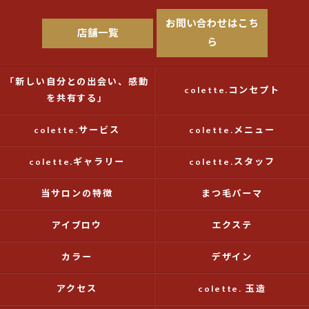
お問い合わせはこち
店舗一覧
ら
「新しい自分との出会い、感動
colette.コンセプト
を共有する」
colette.サービス
colette.メニュー
colette.ギャラリー
colette.スタッフ
当サロンの特徴
まつ毛パーマ
アイブロウ
エクステ
カラー
デザイン
アクセス
colette. 玉造