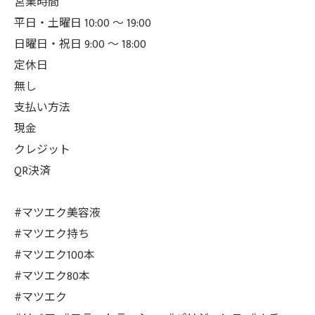
営業時間
平日・土曜日 10:00 ～ 19:00
日曜日・祝日 9:00 ～ 18:00
定休日
無し
支払い方法
現金
クレジット
QR決済
#マツエク美容液
#マツエク持ち
#マツエク100本
#マツエク80本
#マツエク