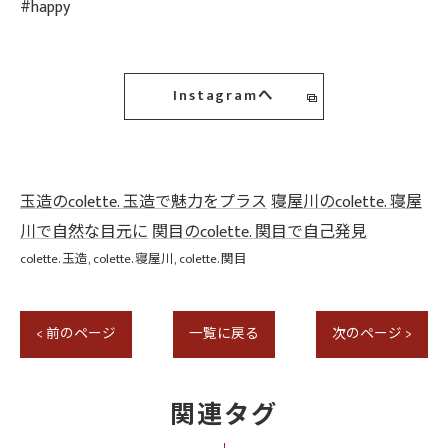
#happy
Instagramへ
玉造のcolette. 玉造で魅力をプラス
寝屋川のcolette. 寝屋
川で自然な目元に
関目のcolette. 関目で自己発見
colette. 玉造
colette. 寝屋川
colette. 関目
< 前のページ
一覧に戻る
次のページ >
関連タグ