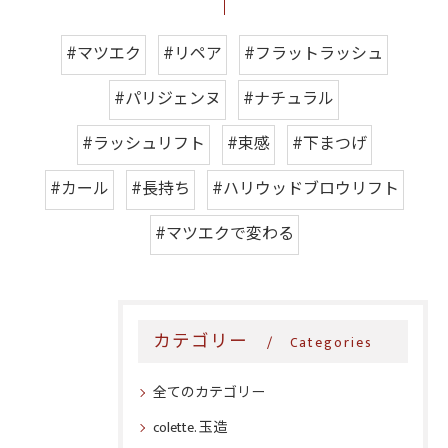
#マツエク
#リペア
#フラットラッシュ
#パリジェンヌ
#ナチュラル
#ラッシュリフト
#束感
#下まつげ
#カール
#長持ち
#ハリウッドブロウリフト
#マツエクで変わる
カテゴリー
Categories
全てのカテゴリー
colette. 玉造