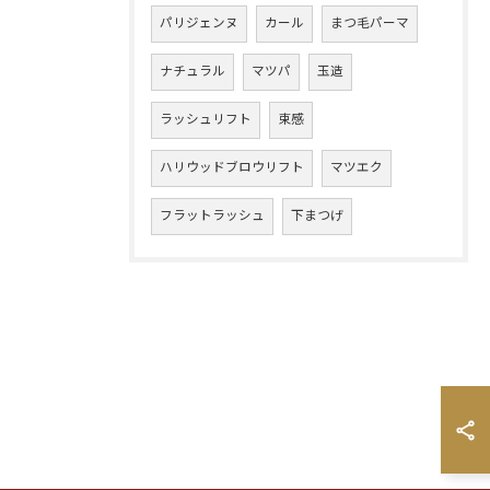
パリジェンヌ
カール
まつ毛パーマ
ナチュラル
マツパ
玉造
ラッシュリフト
束感
ハリウッドブロウリフト
マツエク
フラットラッシュ
下まつげ