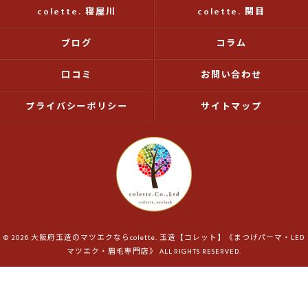
colette. 寝屋川
colette. 関目
ブログ
コラム
口コミ
お問い合わせ
プライバシーポリシー
サイトマップ
© 2026 大阪府玉造のマツエクならcolette. 玉造【コレット】《まつげパーマ・LED
マツエク・眉毛専門店》 ALL RIGHTS RESERVED.