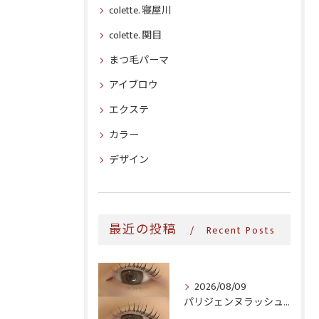
colette. 寝屋川
colette. 関目
まつ毛パーマ
アイブロウ
エクステ
カラー
デザイン
最近の投稿
Recent Posts
2026/08/09
パリジェンヌラッシュリフト♪