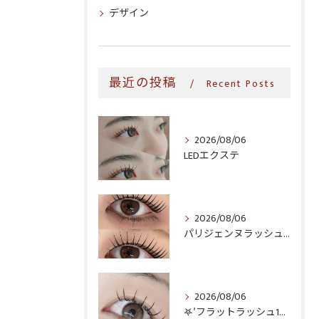
デザイン
最近の投稿
Recent Posts
2026/08/06
LEDエクステ
2026/08/06
パリジェンヌラッシュリフト♪
2026/08/06
𖤐′フラットラッシュ140本♥️