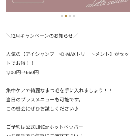
＼12月キャンペーンのお知らせ／
人気の【アイシャンプー×D-MAXトリートメント】がセッ
トでお得！！
1,100円→660円
集中ケアで綺麗なまつ毛を手に入れましょう！！
当日のプラスメニューも可能です。
この機会にぜひお試しください♪
ご予約は公式LINEorホットペッパー