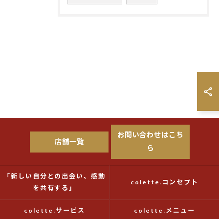
お問い合わせはこち
店舗一覧
ら
「新しい自分との出会い、感動
colette.コンセプト
を共有する」
colette.サービス
colette.メニュー