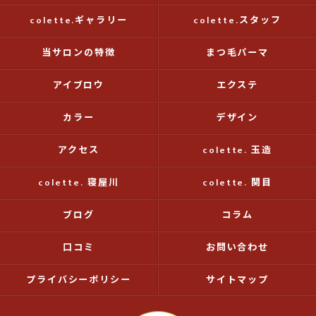
colette.ギャラリー
colette.スタッフ
当サロンの特徴
まつ毛パーマ
アイブロウ
エクステ
カラー
デザイン
アクセス
colette. 玉造
colette. 寝屋川
colette. 関目
ブログ
コラム
口コミ
お問い合わせ
プライバシーポリシー
サイトマップ