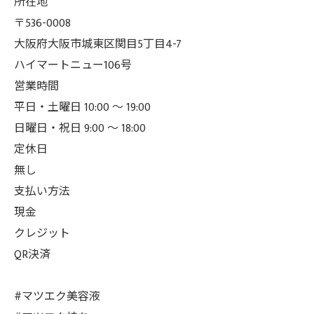
所在地
〒536-0008
大阪府大阪市城東区関目5丁目4-7
ハイマートニュー106号
営業時間
平日・土曜日 10:00 ～ 19:00
日曜日・祝日 9:00 ～ 18:00
定休日
無し
支払い方法
現金
クレジット
QR決済
#マツエク美容液