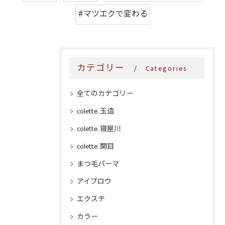
#マツエクで変わる
カテゴリー
Categories
全てのカテゴリー
colette. 玉造
colette. 寝屋川
colette. 関目
まつ毛パーマ
アイブロウ
エクステ
カラー