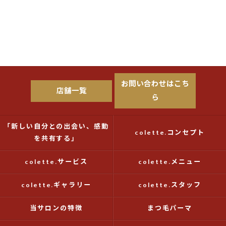
お問い合わせはこち
店舗一覧
ら
「新しい自分との出会い、感動
colette.コンセプト
を共有する」
colette.サービス
colette.メニュー
colette.ギャラリー
colette.スタッフ
当サロンの特徴
まつ毛パーマ