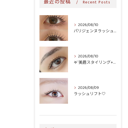
最近の投稿
Recent Posts
2026/08/10
パリジェンヌラッシュリフト♪
2026/08/10
𖤐′美眉スタイリング+ラッシュリフト♥️
2026/08/09
ラッシュリフト‎🤍