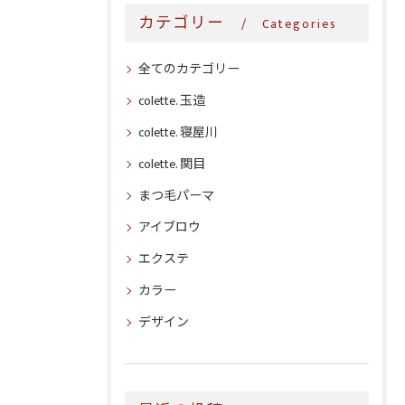
カテゴリー
Categories
全てのカテゴリー
colette. 玉造
colette. 寝屋川
colette. 関目
まつ毛パーマ
アイブロウ
エクステ
カラー
デザイン