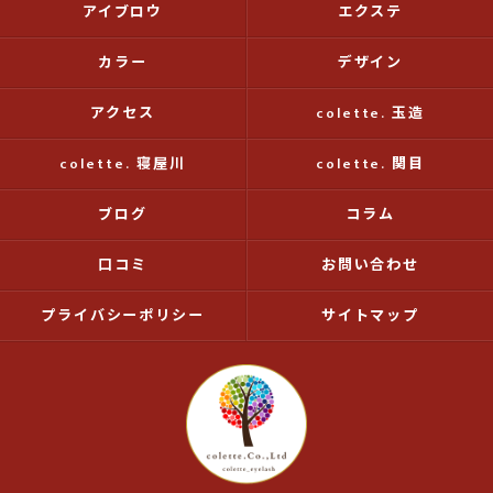
アイブロウ
エクステ
カラー
デザイン
アクセス
colette. 玉造
colette. 寝屋川
colette. 関目
ブログ
コラム
口コミ
お問い合わせ
プライバシーポリシー
サイトマップ