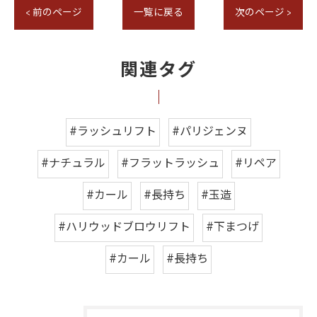
< 前のページ
一覧に戻る
次のページ >
関連タグ
#ラッシュリフト
#パリジェンヌ
#ナチュラル
#フラットラッシュ
#リペア
#カール
#長持ち
#玉造
#ハリウッドブロウリフト
#下まつげ
#カール
#長持ち