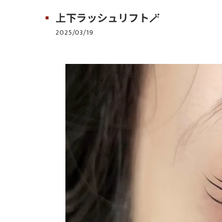
上下ラッシュリフト🪄
2025/03/19