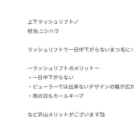
上下ラッシュリフト🪄
担当:ニシハラ
ラッシュリフトで一日中下がらないまつ毛に
ーラッシュリフトのメリットー
・一日中下がらない
・ビューラーでは出来ないデザインの幅が広
・雨の日もカールキープ
など沢山メリットがございます🥰
………………………………………………………