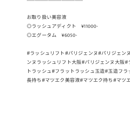
お取り扱い美容液
◎ラッシュアディクト ¥11000-
◎エグータム ¥6050-
#ラッシュリフト#パリジェンヌ#パリジェン
ンヌラッシュリフト大阪#パリジェンヌ大阪#
トラッシュ#フラットラッシュ玉造#玉造フラ
長持ち#マツエク美容液#マツエク持ち#マツエク