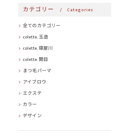
カテゴリー
Categories
全てのカテゴリー
colette. 玉造
colette. 寝屋川
colette. 関目
まつ毛パーマ
アイブロウ
エクステ
カラー
デザイン