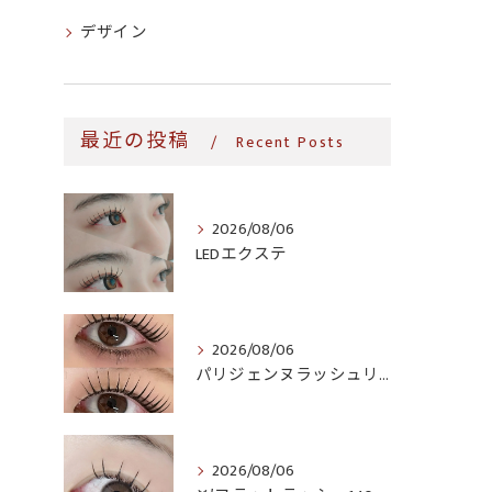
デザイン
最近の投稿
Recent Posts
2026/08/06
LEDエクステ
2026/08/06
パリジェンヌラッシュリフト♪
2026/08/06