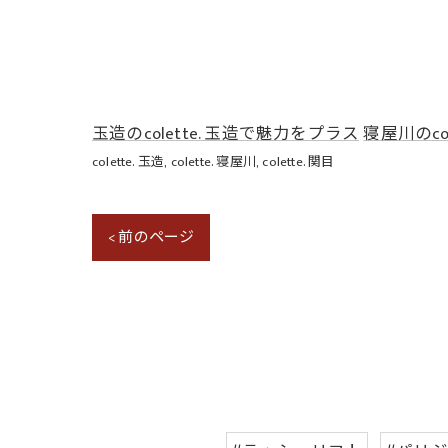
玉造のcolette. 玉造で魅力をプラス
寝屋川のco
colette. 玉造
colette. 寝屋川
colette. 関目
< 前のページ