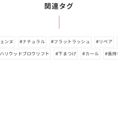
関連タグ
ジェンヌ
#ナチュラル
#フラットラッシュ
#リペア
#ハリウッドブロウリフト
#下まつげ
#カール
#長持