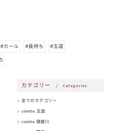
#カール
#長持ち
#玉造
ち
カテゴリー
Categories
全てのカテゴリー
colette. 玉造
colette. 寝屋川