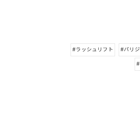
#ラッシュリフト
#パリ