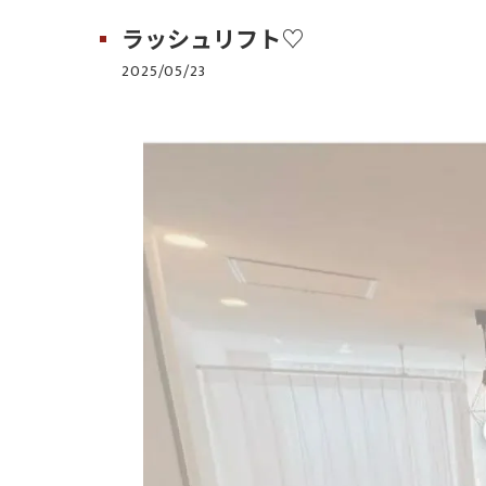
ラッシュリフト♡
2025/05/23