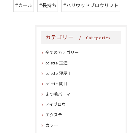
#カール
#長持ち
#ハリウッドブロウリフト
カテゴリー
Categories
全てのカテゴリー
colette. 玉造
colette. 寝屋川
colette. 関目
まつ毛パーマ
アイブロウ
エクステ
カラー