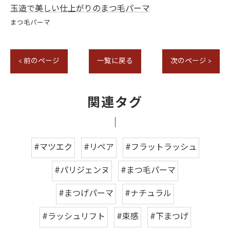
玉造で美しい仕上がりのまつ毛パーマ
まつ毛パーマ
< 前のページ
一覧に戻る
次のページ >
関連タグ
#マツエク
#リペア
#フラットラッシュ
#パリジェンヌ
#まつ毛パーマ
#まつげパーマ
#ナチュラル
#ラッシュリフト
#束感
#下まつげ