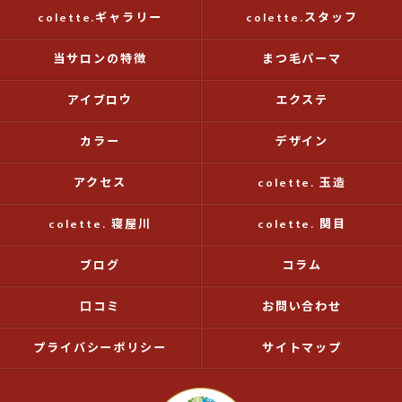
colette.ギャラリー
colette.スタッフ
当サロンの特徴
まつ毛パーマ
アイブロウ
エクステ
カラー
デザイン
アクセス
colette. 玉造
colette. 寝屋川
colette. 関目
ブログ
コラム
口コミ
お問い合わせ
プライバシーポリシー
サイトマップ