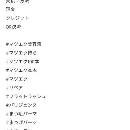
支払い方法
現金
クレジット
QR決済
#マツエク美容液
#マツエク持ち
#マツエク100本
#マツエク80本
#マツエク
#リペア
#フラットラッシュ
#パリジェンヌ
#まつ毛パーマ
#まつげパーマ