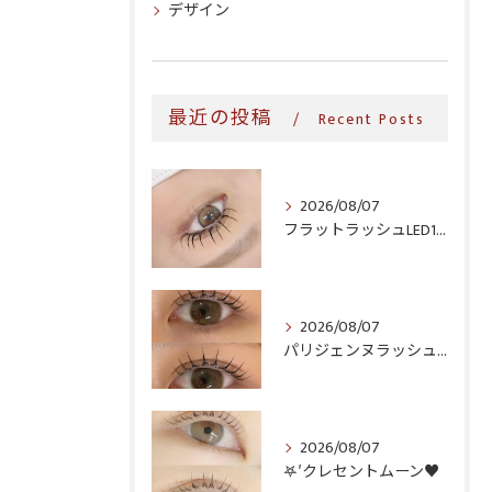
デザイン
最近の投稿
Recent Posts
2026/08/07
フラットラッシュLED100本＆ヘルシー‎🤍
2026/08/07
パリジェンヌラッシュリフト♪
2026/08/07
𖤐′クレセントムーン♥️