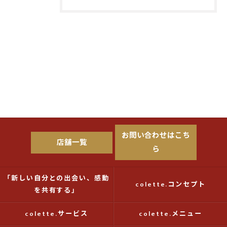
お問い合わせはこち
店舗一覧
ら
「新しい自分との出会い、感動
colette.コンセプト
を共有する」
colette.サービス
colette.メニュー