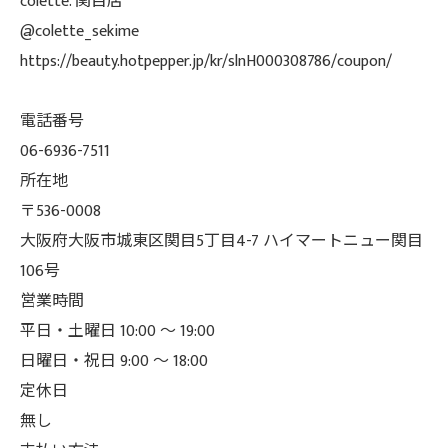
colette. 関目店
@colette_sekime
https://beauty.hotpepper.jp/kr/slnH000308786/coupon/
電話番号
06-6936-7511
所在地
〒536-0008
大阪府大阪市城東区関目5丁目4-7 ハイマートニュー関目
106号
営業時間
平日・土曜日 10:00 ～ 19:00
日曜日・祝日 9:00 ～ 18:00
定休日
無し