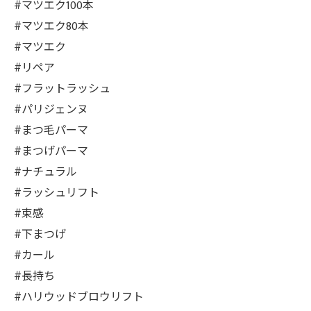
#マツエク100本
#マツエク80本
#マツエク
#リペア
#フラットラッシュ
#パリジェンヌ
#まつ毛パーマ
#まつげパーマ
#ナチュラル
#ラッシュリフト
#束感
#下まつげ
#カール
#長持ち
#ハリウッドブロウリフト