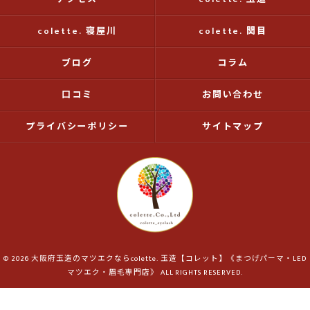
colette. 寝屋川
colette. 関目
ブログ
コラム
口コミ
お問い合わせ
プライバシーポリシー
サイトマップ
© 2026 大阪府玉造のマツエクならcolette. 玉造【コレット】《まつげパーマ・LED
マツエク・眉毛専門店》 ALL RIGHTS RESERVED.