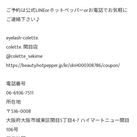
ご予約は公式LINEorホットペッパーorお電話でお気軽に
ご連絡下さい♪
eyelash-colette.
colette. 関目店
@colette_sekime
https://beauty.hotpepper.jp/kr/slnH000308786/coupon/
電話番号
06-6936-7511
所在地
〒536-0008
大阪府大阪市城東区関目5丁目4-7 ハイマートニュー関目
106号