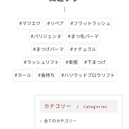
#マツエク
#リペア
#フラットラッシュ
#パリジェンヌ
#まつ毛パーマ
#まつげパーマ
#ナチュラル
#ラッシュリフト
#束感
#下まつげ
#カール
#長持ち
#ハリウッドブロウリフト
カテゴリー
Categories
全てのカテゴリー