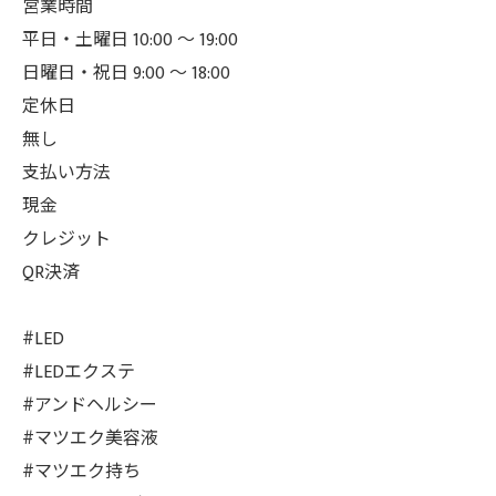
営業時間
平日・土曜日 10:00 ～ 19:00
日曜日・祝日 9:00 ～ 18:00
定休日
無し
支払い方法
現金
クレジット
QR決済
#LED
#LEDエクステ
#アンドヘルシー
#マツエク美容液
#マツエク持ち