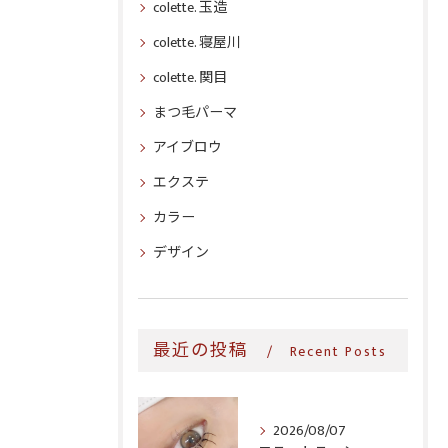
colette. 玉造
colette. 寝屋川
colette. 関目
まつ毛パーマ
アイブロウ
エクステ
カラー
デザイン
最近の投稿
Recent Posts
2026/08/07