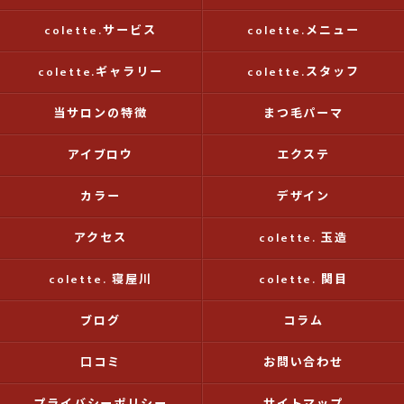
colette.サービス
colette.メニュー
colette.ギャラリー
colette.スタッフ
当サロンの特徴
まつ毛パーマ
アイブロウ
エクステ
カラー
デザイン
アクセス
colette. 玉造
colette. 寝屋川
colette. 関目
ブログ
コラム
口コミ
お問い合わせ