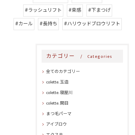
#ラッシュリフト
#束感
#下まつげ
#カール
#長持ち
#ハリウッドブロウリフト
カテゴリー
Categories
全てのカテゴリー
colette. 玉造
colette. 寝屋川
colette. 関目
まつ毛パーマ
アイブロウ
エクステ