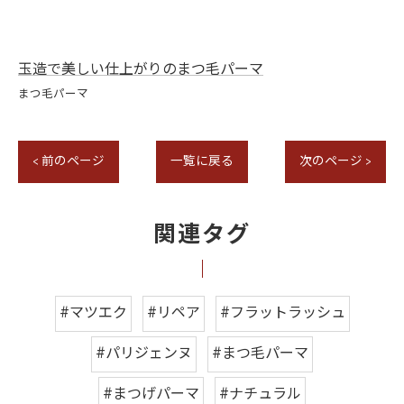
玉造で美しい仕上がりのまつ毛パーマ
まつ毛パーマ
< 前のページ
一覧に戻る
次のページ >
関連タグ
#マツエク
#リペア
#フラットラッシュ
#パリジェンヌ
#まつ毛パーマ
#まつげパーマ
#ナチュラル