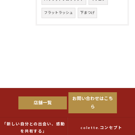
フラットラッシュ
下まつげ
お問い合わせはこち
店舗一覧
ら
「新しい自分との出会い、感動
colette.コンセプト
を共有する」