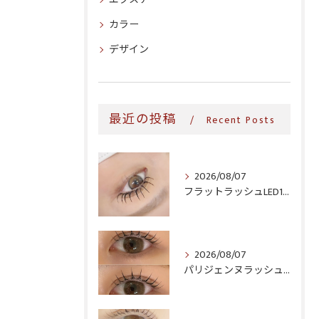
カラー
デザイン
最近の投稿
Recent Posts
2026/08/07
フラットラッシュLED100本＆ヘルシー‎🤍
2026/08/07
パリジェンヌラッシュリフト♪