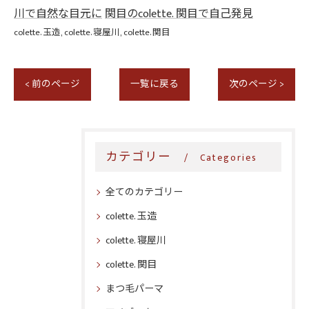
川で自然な目元に
関目のcolette. 関目で自己発見
colette. 玉造
colette. 寝屋川
colette. 関目
< 前のページ
一覧に戻る
次のページ >
カテゴリー
Categories
全てのカテゴリー
colette. 玉造
colette. 寝屋川
colette. 関目
まつ毛パーマ