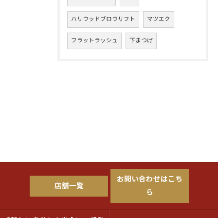
ハリウッドブロウリフト
マツエク
フラットラッシュ
下まつげ
お問い合わせはこち
店舗一覧
ら