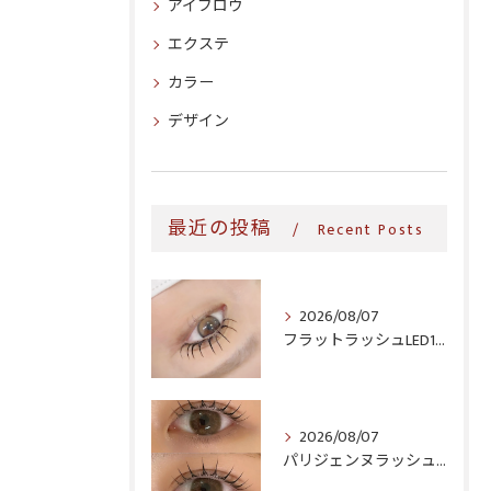
アイブロウ
エクステ
カラー
デザイン
最近の投稿
Recent Posts
2026/08/07
フラットラッシュLED100本＆ヘルシー‎🤍
2026/08/07
パリジェンヌラッシュリフト♪