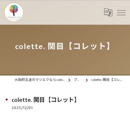
colette. 関目【コレット】
大阪府玉造のマツエクならcolette. 玉造
ブログ
colette. 関目【コレット】
colette. 関目【コレット】
2025/12/01