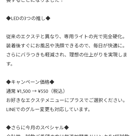
長することになりました！
◆LEDの3つの推し◆
従来のエクステと異なり、専用ライトの光で完全硬化。
装着後すぐにお風呂や洗顔できるので、毎日が快適に。
さらにバラつきも軽減され、理想の仕上がりを実現しま
す。
◆キャンペーン価格◆
通常 ¥1,500 → ¥550（税込）
お好きなエクステメニューにプラスでご選択ください。
LINEでのグルー変更も対応しています。
◆さらに今月のスペシャル◆