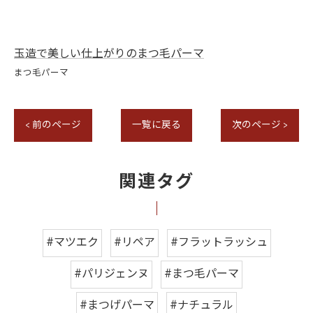
玉造で美しい仕上がりのまつ毛パーマ
まつ毛パーマ
< 前のページ
一覧に戻る
次のページ >
関連タグ
#マツエク
#リペア
#フラットラッシュ
#パリジェンヌ
#まつ毛パーマ
#まつげパーマ
#ナチュラル