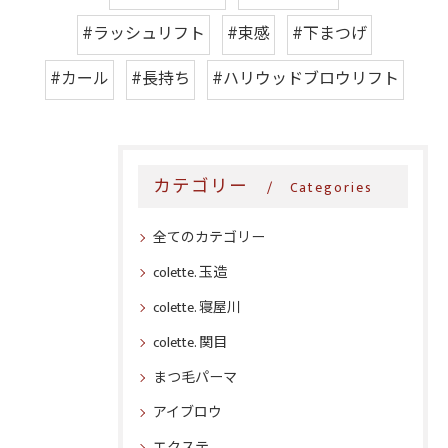
#ラッシュリフト
#束感
#下まつげ
#カール
#長持ち
#ハリウッドブロウリフト
カテゴリー
Categories
全てのカテゴリー
colette. 玉造
colette. 寝屋川
colette. 関目
まつ毛パーマ
アイブロウ
エクステ