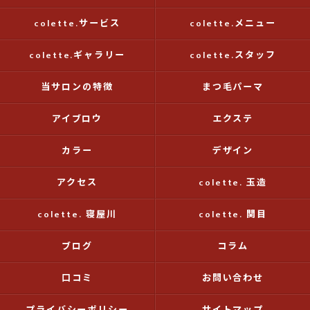
colette.サービス
colette.メニュー
colette.ギャラリー
colette.スタッフ
当サロンの特徴
まつ毛パーマ
アイブロウ
エクステ
カラー
デザイン
アクセス
colette. 玉造
colette. 寝屋川
colette. 関目
ブログ
コラム
口コミ
お問い合わせ