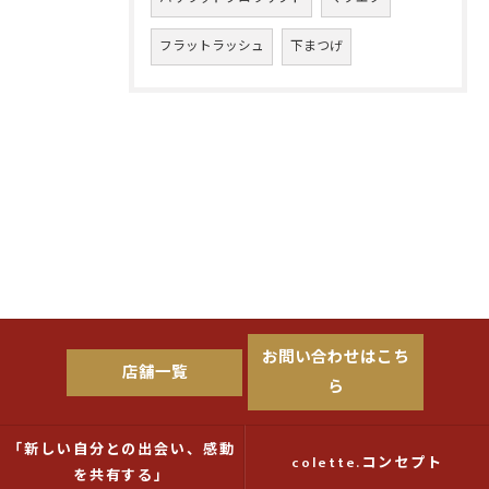
フラットラッシュ
下まつげ
お問い合わせはこち
店舗一覧
ら
「新しい自分との出会い、感動
colette.コンセプト
を共有する」