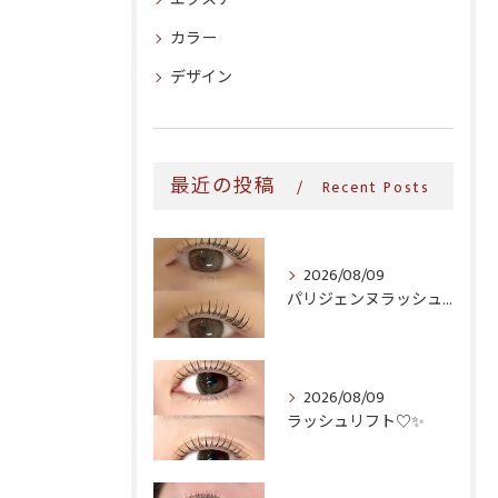
カラー
デザイン
最近の投稿
Recent Posts
2026/08/09
パリジェンヌラッシュリフト♪
2026/08/09
ラッシュリフト♡✨