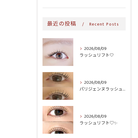
最近の投稿
Recent Posts
2026/08/09
ラッシュリフト‎🤍
2026/08/09
パリジェンヌラッシュリフト♪
2026/08/09
ラッシュリフト♡✨