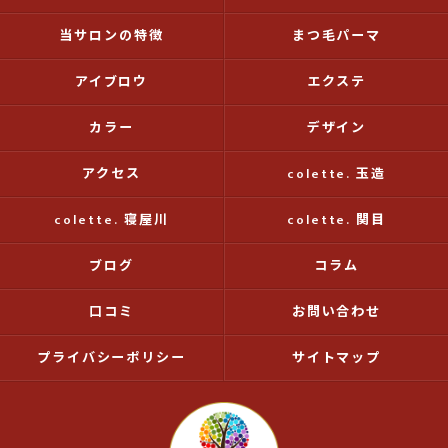
当サロンの特徴
まつ毛パーマ
アイブロウ
エクステ
カラー
デザイン
アクセス
colette. 玉造
colette. 寝屋川
colette. 関目
ブログ
コラム
口コミ
お問い合わせ
プライバシーポリシー
サイトマップ