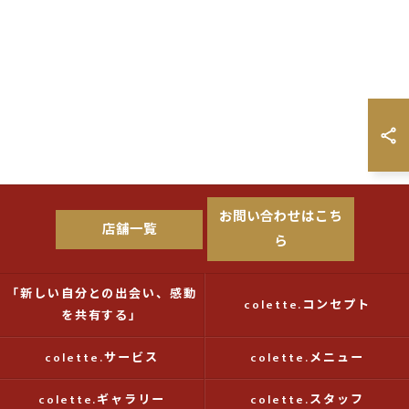
お問い合わせはこち
店舗一覧
ら
「新しい自分との出会い、感動
colette.コンセプト
を共有する」
colette.サービス
colette.メニュー
colette.ギャラリー
colette.スタッフ