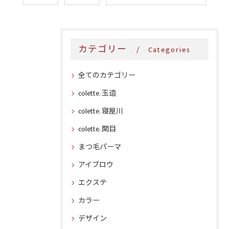
カテゴリー
Categories
全てのカテゴリー
colette. 玉造
colette. 寝屋川
colette. 関目
まつ毛パーマ
アイブロウ
エクステ
カラー
デザイン