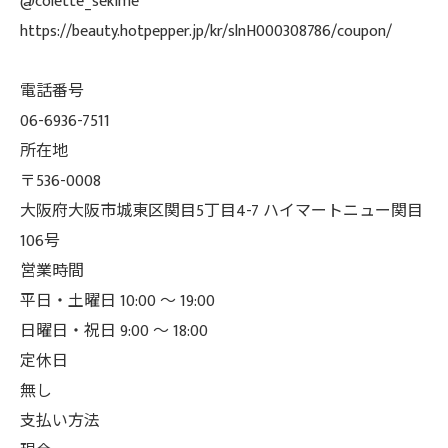
@colette_sekime
https://beauty.hotpepper.jp/kr/slnH000308786/coupon/
電話番号
06-6936-7511
所在地
〒536-0008
大阪府大阪市城東区関目5丁目4-7 ハイマートニュー関目
106号
営業時間
平日・土曜日 10:00 ～ 19:00
日曜日・祝日 9:00 ～ 18:00
定休日
無し
支払い方法