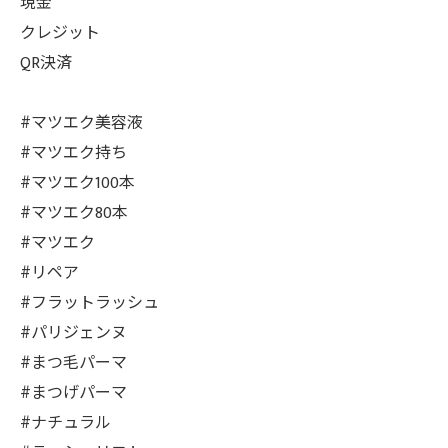
現金
クレジット
QR決済
#マツエク美容液
#マツエク持ち
#マツエク100本
#マツエク80本
#マツエク
#リペア
#フラットラッシュ
#パリジェンヌ
#まつ毛パーマ
#まつげパーマ
#ナチュラル