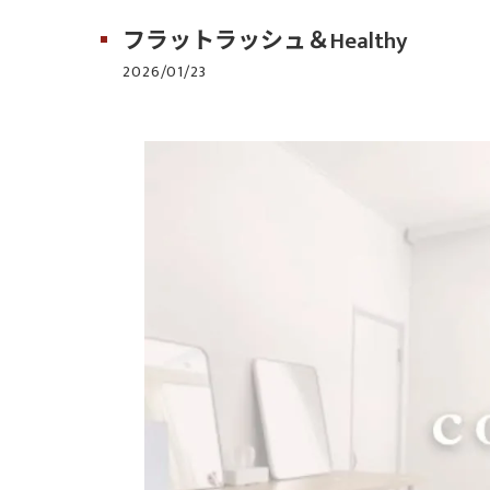
フラットラッシュ＆Healthy
2026/01/23