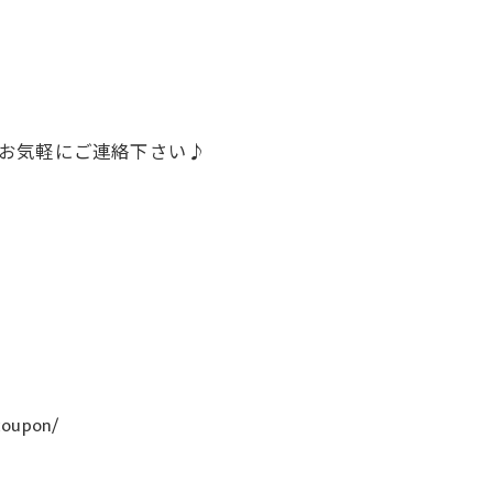
話でお気軽にご連絡下さい♪
coupon/