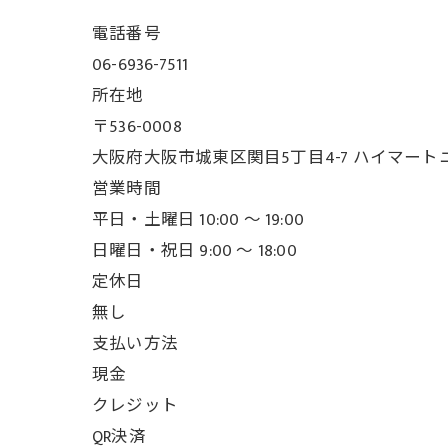
電話番号
06-6936-7511
所在地
〒536-0008
大阪府大阪市城東区関目5丁目4-7 ハイマート
営業時間
平日・土曜日 10:00 ～ 19:00
日曜日・祝日 9:00 ～ 18:00
定休日
無し
支払い方法
現金
クレジット
QR決済