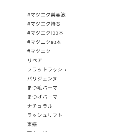
#マツエク美容液
#マツエク持ち
#マツエク100本
#マツエク80本
#マツエク
リペア
フラットラッシュ
パリジェンヌ
まつ毛パーマ
まつげパーマ
ナチュラル
ラッシュリフト
束感