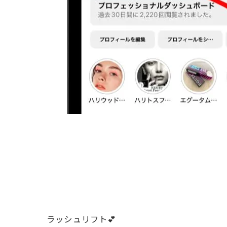
ラッシュリフト💕