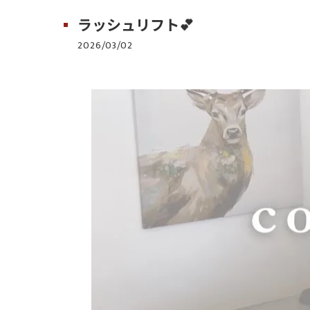
ラッシュリフト💕
2026/03/02