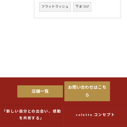
フラットラッシュ
下まつげ
お問い合わせはこち
店舗一覧
ら
「新しい自分との出会い、感動
colette.コンセプト
を共有する」