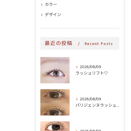
カラー
デザイン
最近の投稿
Recent Posts
2026/08/09
ラッシュリフト‎🤍
2026/08/09
パリジェンヌラッシュリフト♪