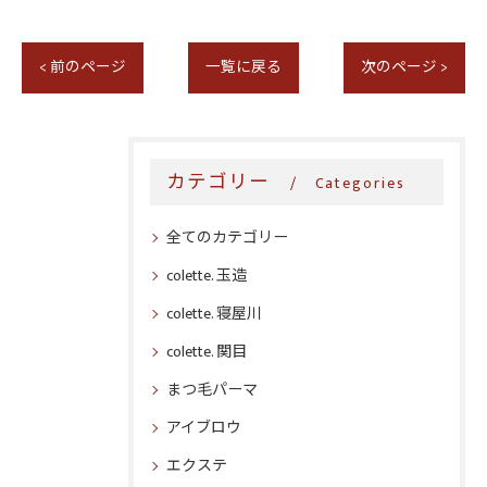
< 前のページ
一覧に戻る
次のページ >
カテゴリー
Categories
全てのカテゴリー
colette. 玉造
colette. 寝屋川
colette. 関目
まつ毛パーマ
アイブロウ
エクステ