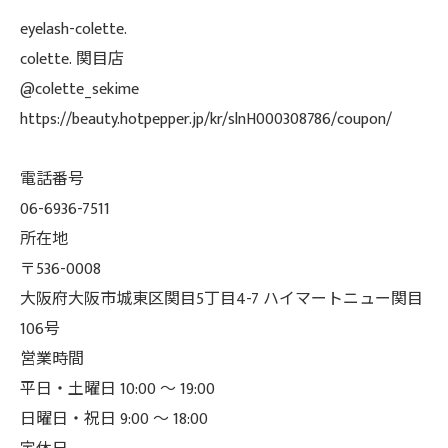
eyelash-colette.
colette. 関目店
@colette_sekime
https://beauty.hotpepper.jp/kr/slnH000308786/coupon/
電話番号
06-6936-7511
所在地
〒536-0008
大阪府大阪市城東区関目5丁目4-7 ハイマートニュー関目
106号
営業時間
平日・土曜日 10:00 ～ 19:00
日曜日・祝日 9:00 ～ 18:00