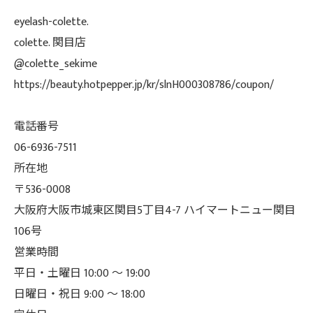
eyelash-colette.
colette. 関目店
@colette_sekime
https://beauty.hotpepper.jp/kr/slnH000308786/coupon/
電話番号
06-6936-7511
所在地
〒536-0008
大阪府大阪市城東区関目5丁目4-7 ハイマートニュー関目
106号
営業時間
平日・土曜日 10:00 ～ 19:00
日曜日・祝日 9:00 ～ 18:00