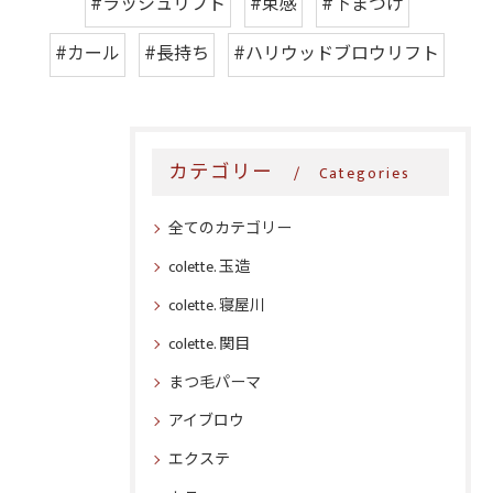
#ラッシュリフト
#束感
#下まつげ
#カール
#長持ち
#ハリウッドブロウリフト
カテゴリー
Categories
全てのカテゴリー
colette. 玉造
colette. 寝屋川
colette. 関目
まつ毛パーマ
アイブロウ
エクステ