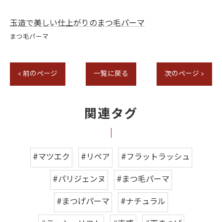
玉造で美しい仕上がりのまつ毛パーマ
まつ毛パーマ
< 前のページ
一覧に戻る
次のページ >
関連タグ
#マツエク
#リペア
#フラットラッシュ
#パリジェンヌ
#まつ毛パーマ
#まつげパーマ
#ナチュラル