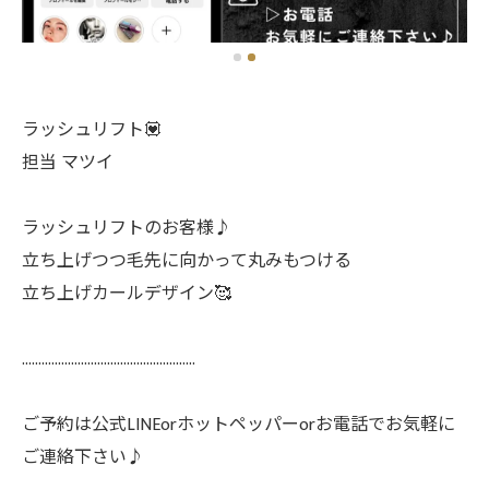
ラッシュリフト💟
担当 マツイ
ラッシュリフトのお客様♪
立ち上げつつ毛先に向かって丸みもつける
立ち上げカールデザイン🥰
.....................................................
ご予約は公式LINEorホットペッパーorお電話でお気軽に
ご連絡下さい♪