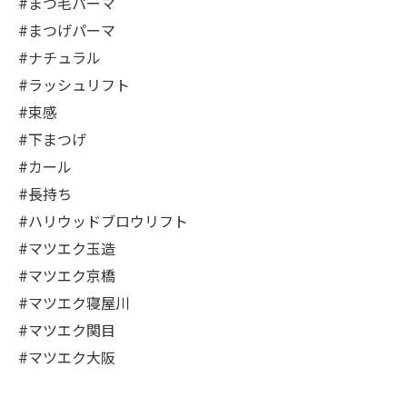
#まつ毛パーマ
#まつげパーマ
#ナチュラル
#ラッシュリフト
#束感
#下まつげ
#カール
#長持ち
#ハリウッドブロウリフト
#マツエク玉造
#マツエク京橋
#マツエク寝屋川
#マツエク関目
#マツエク大阪