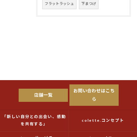
フラットラッシュ
下まつげ
お問い合わせはこち
店舗一覧
ら
「新しい自分との出会い、感動
colette.コンセプト
を共有する」