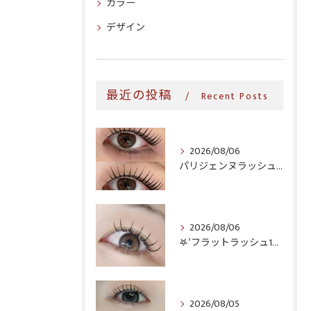
カラー
デザイン
最近の投稿
Recent Posts
2026/08/06
パリジェンヌラッシュリフト♪
2026/08/06
𖤐′フラットラッシュ140本♥️
2026/08/05