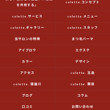
colette.コンセプト
を共有する」
colette.サービス
colette.メニュー
colette.ギャラリー
colette.スタッフ
当サロンの特徴
まつ毛パーマ
アイブロウ
エクステ
カラー
デザイン
アクセス
colette. 玉造
colette. 寝屋川
colette. 関目
ブログ
コラム
口コミ
お問い合わせ