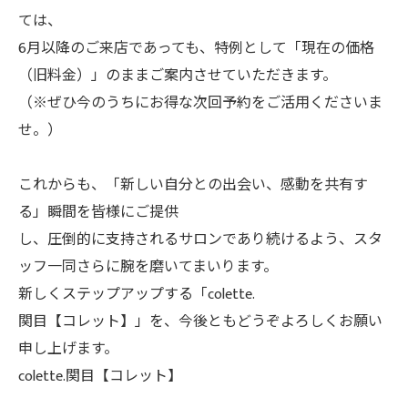
ては、
6月以降のご来店であっても、特例として「現在の価格
（旧料金）」のままご案内させていただきます。
（※ぜひ今のうちにお得な次回予約をご活用くださいま
せ。）
これからも、「新しい自分との出会い、感動を共有す
る」瞬間を皆様にご提供
し、圧倒的に支持されるサロンであり続けるよう、スタ
ッフ一同さらに腕を磨いてまいります。
新しくステップアップする「colette.
関目【コレット】」を、今後ともどうぞよろしくお願い
申し上げます。
colette.関目【コレット】