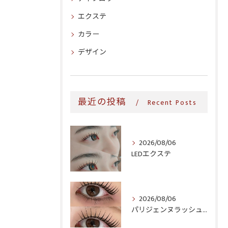
エクステ
カラー
デザイン
最近の投稿
Recent Posts
2026/08/06
LEDエクステ
2026/08/06
パリジェンヌラッシュリフト♪