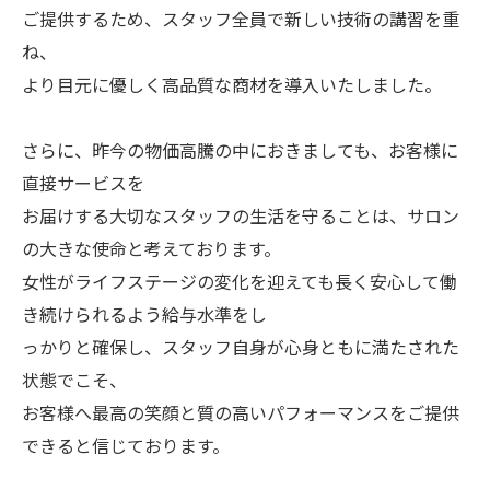
ご提供するため、スタッフ全員で新しい技術の講習を重
ね、
より目元に優しく高品質な商材を導入いたしました。
さらに、昨今の物価高騰の中におきましても、お客様に
直接サービスを
お届けする大切なスタッフの生活を守ることは、サロン
の大きな使命と考えております。
女性がライフステージの変化を迎えても長く安心して働
き続けられるよう給与水準をし
っかりと確保し、スタッフ自身が心身ともに満たされた
状態でこそ、
お客様へ最高の笑顔と質の高いパフォーマンスをご提供
できると信じております。