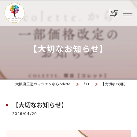
【大切なお知らせ】
大阪府玉造のマツエクならcolette. 玉造
ブログ
【大切なお知らせ】
【大切なお知らせ】
2026/04/20