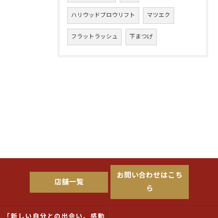
ハリウッドブロウリフト
マツエク
フラットラッシュ
下まつげ
お問い合わせはこち
店舗一覧
ら
「新しい自分との出会い、感動