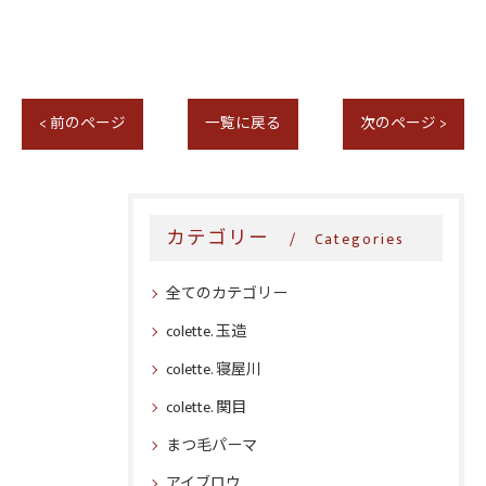
< 前のページ
一覧に戻る
次のページ >
カテゴリー
Categories
全てのカテゴリー
colette. 玉造
colette. 寝屋川
colette. 関目
まつ毛パーマ
アイブロウ