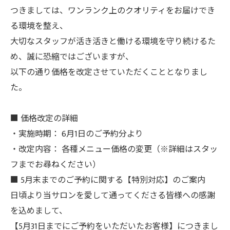
つきましては、ワンランク上のクオリティをお届けでき
る環境を整え、
大切なスタッフが活き活きと働ける環境を守り続けるた
め、誠に恐縮ではございますが、
以下の通り価格を改定させていただくこととなりまし
た。
■ 価格改定の詳細
・実施時期： 6月1日のご予約分より
・改定内容： 各種メニュー価格の変更（※詳細はスタッ
フまでお尋ねください）
■ 5月末までのご予約に関する【特別対応】のご案内
日頃より当サロンを愛して通ってくださる皆様への感謝
を込めまして、
【5月31日までにご予約をいただいたお客様】につきまし