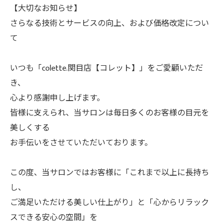
【大切なお知らせ】
さらなる技術とサービスの向上、および価格改定につい
て
いつも「colette.関目店【コレット】」をご愛顧いただ
き、
心より感謝申し上げます。
皆様に支えられ、当サロンは毎日多くのお客様の目元を
美しくする
お手伝いをさせていただいております。
この度、当サロンではお客様に「これまで以上に長持ち
し、
ご満足いただける美しい仕上がり」と「心からリラック
スできる安心の空間」を