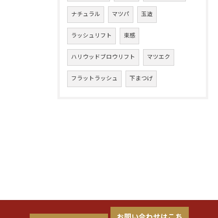
ナチュラル
マツパ
玉造
ラッシュリフト
束感
ハリウッドブロウリフト
マツエク
フラットラッシュ
下まつげ
お問い合わせはこち