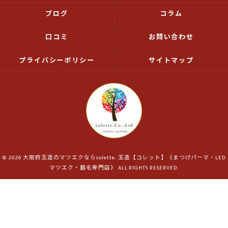
ブログ
コラム
口コミ
お問い合わせ
プライバシーポリシー
サイトマップ
© 2026 大阪府玉造のマツエクならcolette. 玉造【コレット】《まつげパーマ・LED
マツエク・眉毛専門店》 ALL RIGHTS RESERVED.