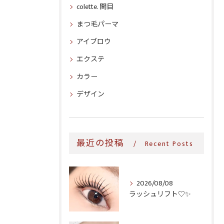
colette. 関目
まつ毛パーマ
アイブロウ
エクステ
カラー
デザイン
最近の投稿
Recent Posts
2026/08/08
ラッシュリフト♡✨