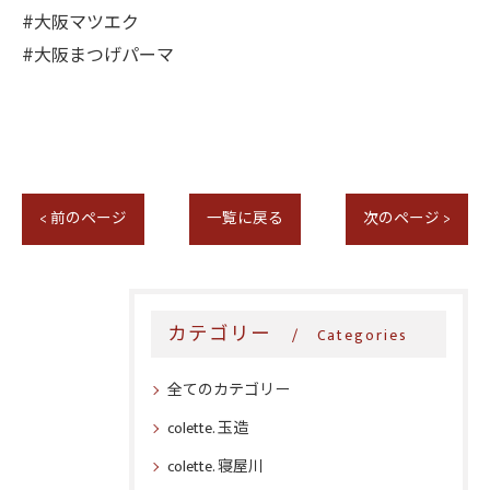
#大阪マツエク
#大阪まつげパーマ
< 前のページ
一覧に戻る
次のページ >
カテゴリー
Categories
全てのカテゴリー
colette. 玉造
colette. 寝屋川