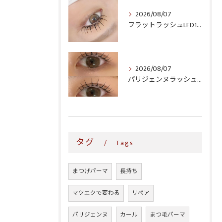
2026/08/07
フラットラッシュLED100本＆ヘルシー‎🤍
2026/08/07
パリジェンヌラッシュリフト♪
タグ
Tags
まつげパーマ
長持ち
マツエクで変わる
リペア
パリジェンヌ
カール
まつ毛パーマ