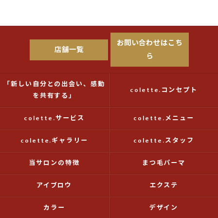
お問い合わせはこち
店舗一覧
ら
「新しい自分との出会い、感動
colette.コンセプト
を共有する」
colette.サービス
colette.メニュー
colette.ギャラリー
colette.スタッフ
当サロンの特徴
まつ毛パーマ
アイブロウ
エクステ
カラー
デザイン