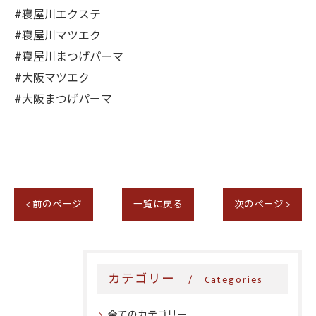
#寝屋川エクステ
#寝屋川マツエク
#寝屋川まつげパーマ
#大阪マツエク
#大阪まつげパーマ
< 前のページ
一覧に戻る
次のページ >
カテゴリー
Categories
全てのカテゴリー