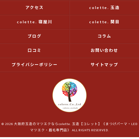
アクセス
colette. 玉造
colette. 寝屋川
colette. 関目
ブログ
コラム
口コミ
お問い合わせ
プライバシーポリシー
サイトマップ
© 2026 大阪府玉造のマツエクならcolette. 玉造【コレット】《まつげパーマ・LED
マツエク・眉毛専門店》 ALL RIGHTS RESERVED.