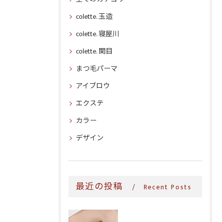
colette. 玉造
colette. 寝屋川
colette. 関目
まつ毛パーマ
アイブロウ
エクステ
カラー
デザイン
最近の投稿
Recent Posts