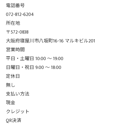
電話番号
072-812-6204
所在地
〒572-0838
大阪府寝屋川市八坂町16-16 マルキビル201
営業時間
平日・土曜日 10:00 ～ 19:00
日曜日・祝日 9:00 ～ 18:00
定休日
無し
支払い方法
現金
クレジット
QR決済