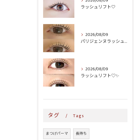
2026/08/09
ラッシュリフト‎🤍
2026/08/09
パリジェンヌラッシュリフト♪
2026/08/09
ラッシュリフト♡✨
タグ
Tags
まつげパーマ
長持ち