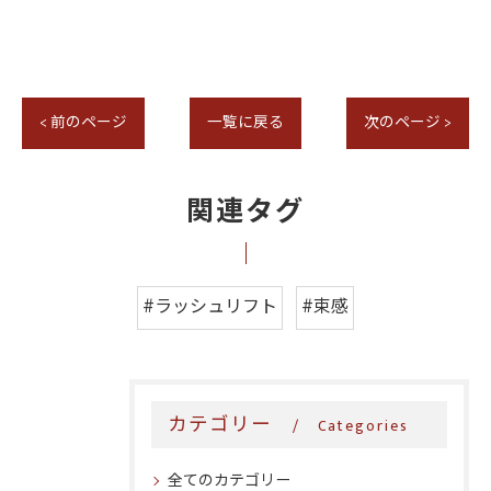
< 前のページ
一覧に戻る
次のページ >
関連タグ
#ラッシュリフト
#束感
カテゴリー
Categories
全てのカテゴリー