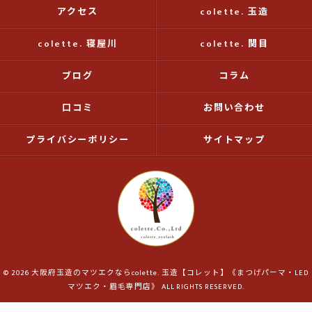
アクセス
colette. 玉造
colette. 寝屋川
colette. 関目
ブログ
コラム
口コミ
お問い合わせ
プライバシーポリシー
サイトマップ
© 2026 大阪府玉造のマツエクならcolette. 玉造【コレット】《まつげパーマ・LED
マツエク・眉毛専門店》 ALL RIGHTS RESERVED.