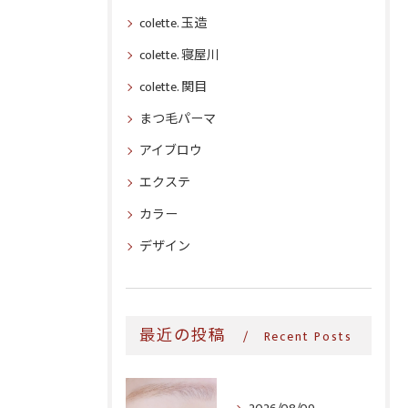
colette. 玉造
colette. 寝屋川
colette. 関目
まつ毛パーマ
アイブロウ
エクステ
カラー
デザイン
最近の投稿
Recent Posts