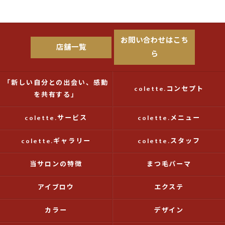
お問い合わせはこち
店舗一覧
ら
「新しい自分との出会い、感動
colette.コンセプト
を共有する」
colette.サービス
colette.メニュー
colette.ギャラリー
colette.スタッフ
当サロンの特徴
まつ毛パーマ
アイブロウ
エクステ
カラー
デザイン