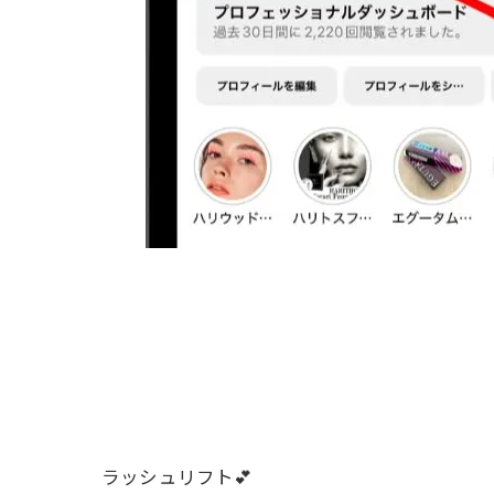
ラッシュリフト💕