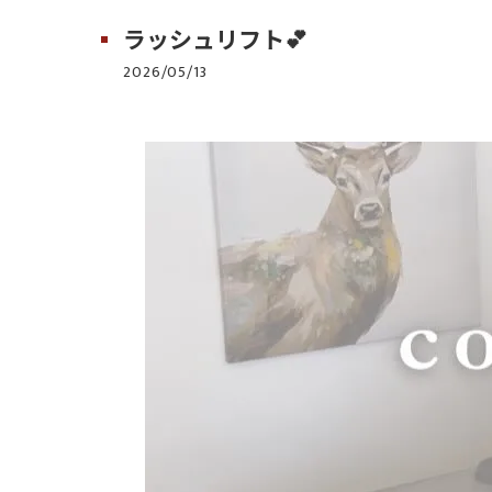
ラッシュリフト💕
2026/05/13