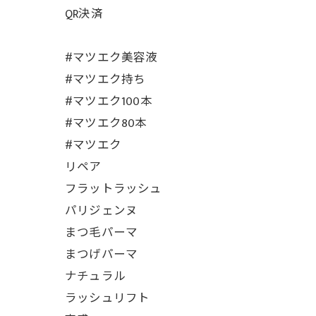
QR決済
#マツエク美容液
#マツエク持ち
#マツエク100本
#マツエク80本
#マツエク
リペア
フラットラッシュ
パリジェンヌ
まつ毛パーマ
まつげパーマ
ナチュラル
ラッシュリフト