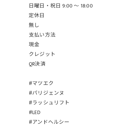
日曜日・祝日 9:00 ～ 18:00
定休日
無し
支払い方法
現金
クレジット
QR決済
#マツエク
#パリジェンヌ
#ラッシュリフト
#LED
#アンドヘルシー