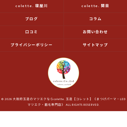
colette. 寝屋川
colette. 関目
ブログ
コラム
口コミ
お問い合わせ
プライバシーポリシー
サイトマップ
© 2026 大阪府玉造のマツエクならcolette. 玉造【コレット】《まつげパーマ・LED
マツエク・眉毛専門店》 ALL RIGHTS RESERVED.