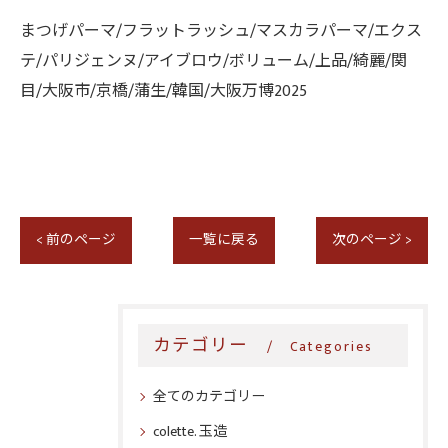
まつげパーマ/フラットラッシュ/マスカラパーマ/エクス
テ/パリジェンヌ/アイブロウ/ボリューム/上品/綺麗/関
目/大阪市/京橋/蒲生/韓国/大阪万博2025
< 前のページ
一覧に戻る
次のページ >
カテゴリー
Categories
全てのカテゴリー
colette. 玉造