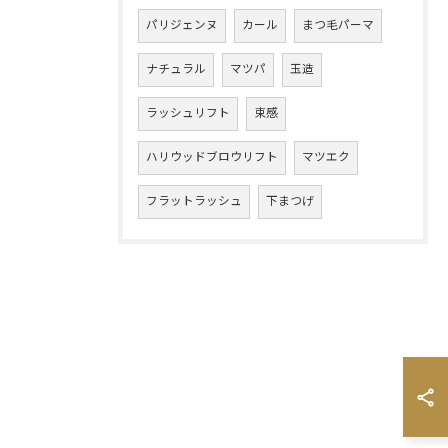
パリジェンヌ
カール
まつ毛パーマ
ナチュラル
マツパ
玉造
ラッシュリフト
束感
ハリウッドブロウリフト
マツエク
フラットラッシュ
下まつげ