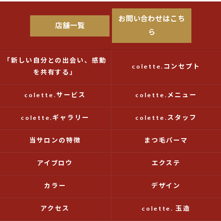
お問い合わせはこち
店舗一覧
ら
「新しい自分との出会い、感動
colette.コンセプト
を共有する」
colette.サービス
colette.メニュー
colette.ギャラリー
colette.スタッフ
当サロンの特徴
まつ毛パーマ
アイブロウ
エクステ
カラー
デザイン
アクセス
colette. 玉造