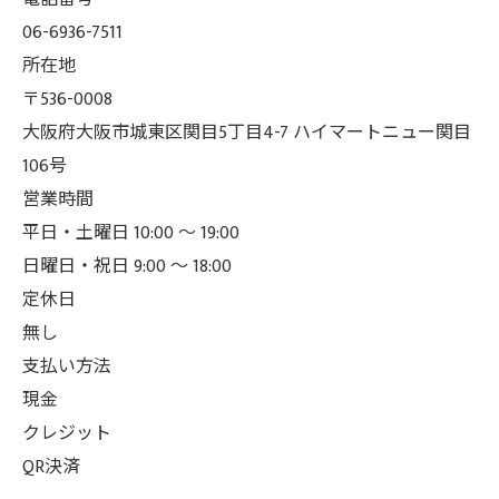
06-6936-7511
所在地
〒536-0008
大阪府大阪市城東区関目5丁目4-7 ハイマートニュー関目
106号
営業時間
平日・土曜日 10:00 ～ 19:00
日曜日・祝日 9:00 ～ 18:00
定休日
無し
支払い方法
現金
クレジット
QR決済