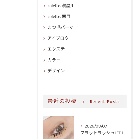
colette. 寝屋川
colette. 関目
まつ毛パーマ
アイブロウ
エクステ
カラー
デザイン
最近の投稿
Recent Posts
2026/08/07
フラットラッシュLED100本＆ヘルシー‎🤍