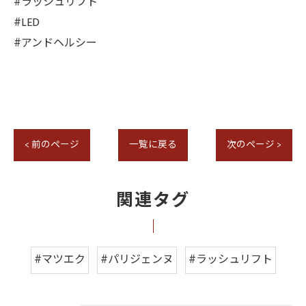
#ラッシュリフト
#LED
#アンドヘルシー
< 前のページ
一覧に戻る
次のページ >
関連タグ
#マツエク
#パリジェンヌ
#ラッシュリフト