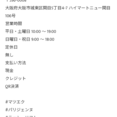
〒536-0008
大阪府大阪市城東区関目5丁目4-7 ハイマートニュー関目
106号
営業時間
平日・土曜日 10:00 ～ 19:00
日曜日・祝日 9:00 ～ 18:00
定休日
無し
支払い方法
現金
クレジット
QR決済
#マツエク
#パリジェンヌ