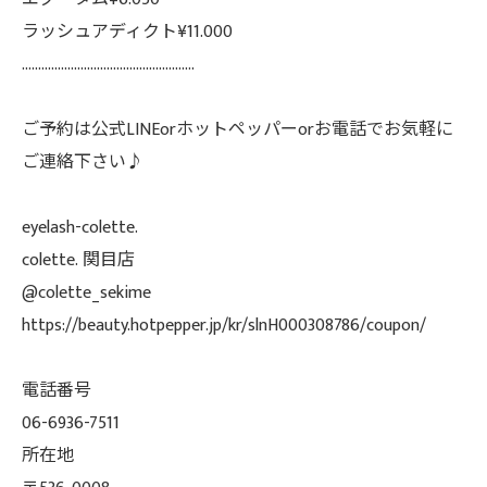
ラッシュアディクト¥11.000
.....................................................
ご予約は公式LINEorホットペッパーorお電話でお気軽に
ご連絡下さい♪
eyelash-colette.
colette. 関目店
@colette_sekime
https://beauty.hotpepper.jp/kr/slnH000308786/coupon/
電話番号
06-6936-7511
所在地