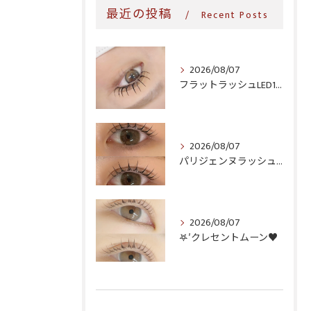
最近の投稿
Recent Posts
2026/08/07
フラットラッシュLED100本＆ヘルシー‎🤍
2026/08/07
パリジェンヌラッシュリフト♪
2026/08/07
𖤐′クレセントムーン♥️