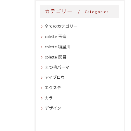
カテゴリー
Categories
全てのカテゴリー
colette. 玉造
colette. 寝屋川
colette. 関目
まつ毛パーマ
アイブロウ
エクステ
カラー
デザイン