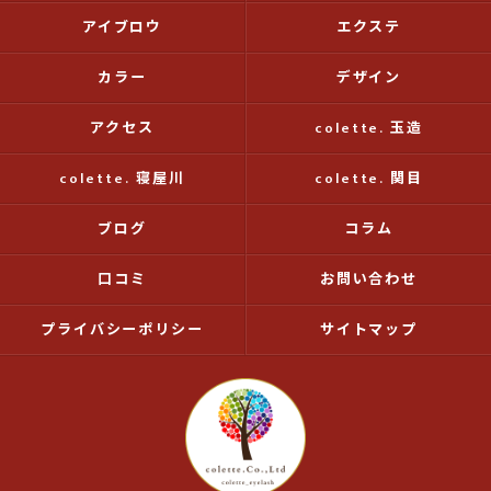
アイブロウ
エクステ
カラー
デザイン
アクセス
colette. 玉造
colette. 寝屋川
colette. 関目
ブログ
コラム
口コミ
お問い合わせ
プライバシーポリシー
サイトマップ