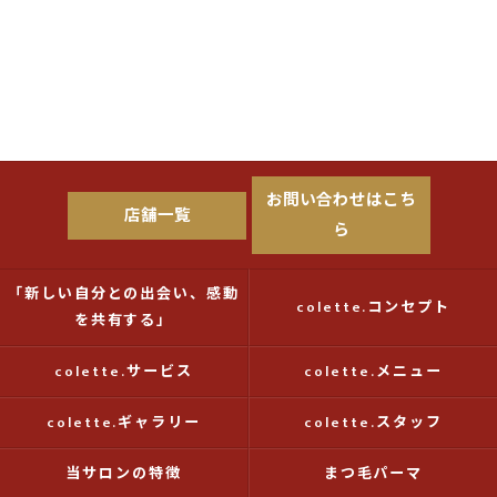
お問い合わせはこち
店舗一覧
ら
「新しい自分との出会い、感動
colette.コンセプト
を共有する」
colette.サービス
colette.メニュー
colette.ギャラリー
colette.スタッフ
当サロンの特徴
まつ毛パーマ