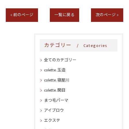
< 前のページ
一覧に戻る
次のページ >
カテゴリー
Categories
全てのカテゴリー
colette. 玉造
colette. 寝屋川
colette. 関目
まつ毛パーマ
アイブロウ
エクステ