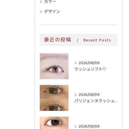
カラー
デザイン
最近の投稿
Recent Posts
2026/08/09
ラッシュリフト‎🤍
2026/08/09
パリジェンヌラッシュリフト♪
2026/08/09