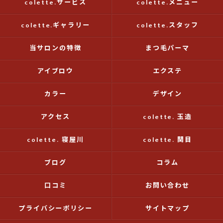
colette.サービス
colette.メニュー
colette.ギャラリー
colette.スタッフ
当サロンの特徴
まつ毛パーマ
アイブロウ
エクステ
カラー
デザイン
アクセス
colette. 玉造
colette. 寝屋川
colette. 関目
ブログ
コラム
口コミ
お問い合わせ
プライバシーポリシー
サイトマップ