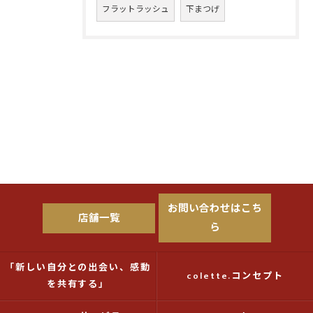
フラットラッシュ
下まつげ
お問い合わせはこち
店舗一覧
ら
「新しい自分との出会い、感動
colette.コンセプト
を共有する」