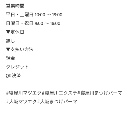
営業時間
平日・土曜日 10:00 ～ 19:00
日曜日・祝日 9:00 ～ 18:00
▼定休日
無し
▼支払い方法
現金
クレジット
QR決済⁡
#寝屋川マツエク#寝屋川エクステ#寝屋川まつげパーマ
#大阪マツエク#大阪まつげパーマ