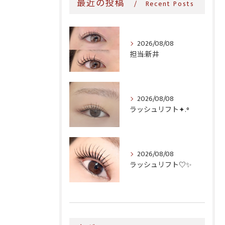
最近の投稿
Recent Posts
2026/08/08
担当:新井
2026/08/08
ラッシュリフト✦.°
2026/08/08
ラッシュリフト♡✨