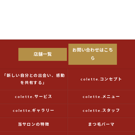
お問い合わせはこち
店舗一覧
ら
「新しい自分との出会い、感動
colette.コンセプト
を共有する」
colette.サービス
colette.メニュー
colette.ギャラリー
colette.スタッフ
当サロンの特徴
まつ毛パーマ