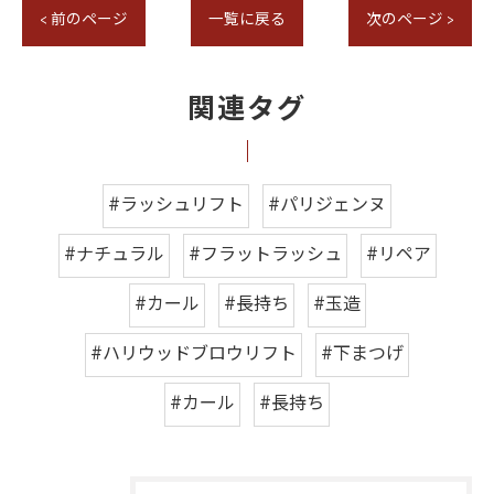
< 前のページ
一覧に戻る
次のページ >
関連タグ
#ラッシュリフト
#パリジェンヌ
#ナチュラル
#フラットラッシュ
#リペア
#カール
#長持ち
#玉造
#ハリウッドブロウリフト
#下まつげ
#カール
#長持ち