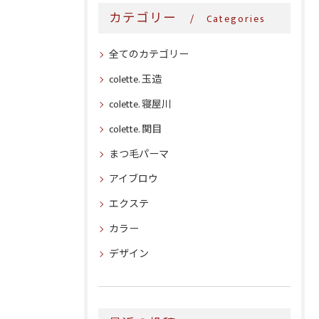
カテゴリー
Categories
全てのカテゴリー
colette. 玉造
colette. 寝屋川
colette. 関目
まつ毛パーマ
アイブロウ
エクステ
カラー
デザイン