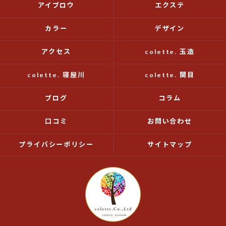
アイブロウ
エクステ
カラー
デザイン
アクセス
colette. 玉造
colette. 寝屋川
colette. 関目
ブログ
コラム
口コミ
お問い合わせ
プライバシーポリシー
サイトマップ