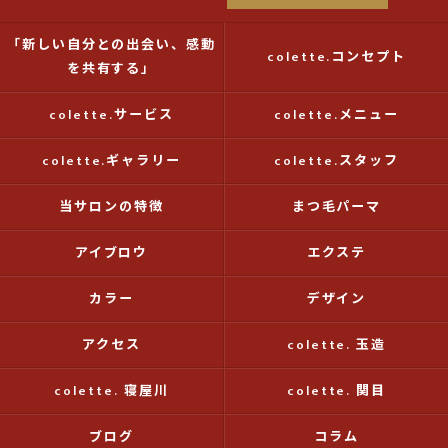
「新しい自分との出会い、感動
colette.コンセプト
を共有する」
colette.サービス
colette.メニュー
colette.ギャラリー
colette.スタッフ
当サロンの特徴
まつ毛パーマ
アイブロウ
エクステ
カラー
デザイン
アクセス
colette. 玉造
colette. 寝屋川
colette. 関目
ブログ
コラム