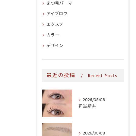
まつ毛パーマ
アイブロウ
エクステ
カラー
デザイン
最近の投稿
Recent Posts
2026/08/08
担当:新井
2026/08/08