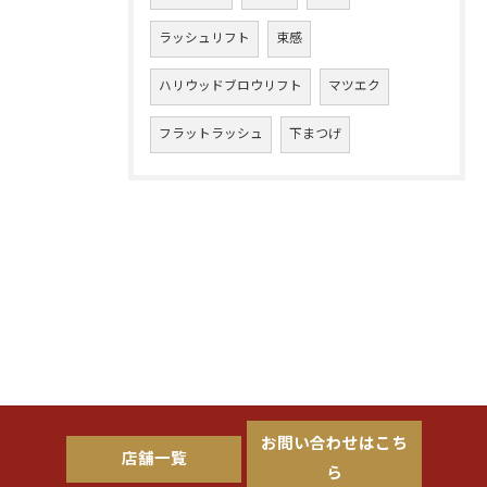
ラッシュリフト
束感
ハリウッドブロウリフト
マツエク
フラットラッシュ
下まつげ
お問い合わせはこち
店舗一覧
ら