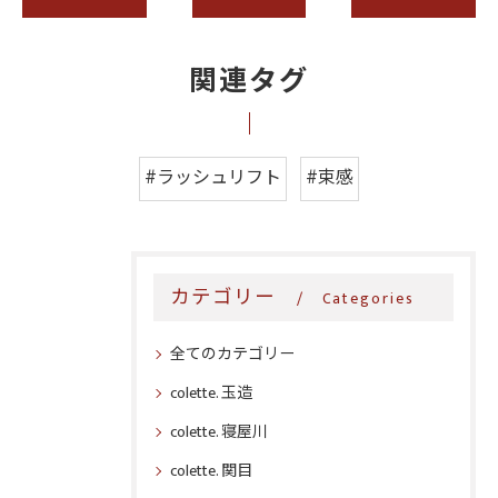
関連タグ
#ラッシュリフト
#束感
カテゴリー
Categories
全てのカテゴリー
colette. 玉造
colette. 寝屋川
colette. 関目