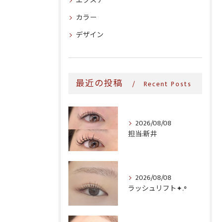
エクステ
カラー
デザイン
最近の投稿
Recent Posts
2026/08/08
担当:新井
2026/08/08
ラッシュリフト✦.°