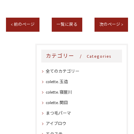
< 前のページ
一覧に戻る
次のページ >
カテゴリー
Categories
全てのカテゴリー
colette. 玉造
colette. 寝屋川
colette. 関目
まつ毛パーマ
アイブロウ