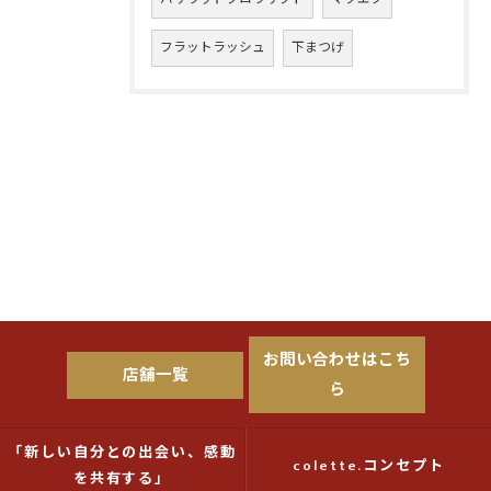
フラットラッシュ
下まつげ
お問い合わせはこち
店舗一覧
ら
「新しい自分との出会い、感動
colette.コンセプト
を共有する」