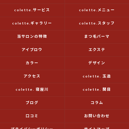
colette.サービス
colette.メニュー
colette.ギャラリー
colette.スタッフ
当サロンの特徴
まつ毛パーマ
アイブロウ
エクステ
カラー
デザイン
アクセス
colette. 玉造
colette. 寝屋川
colette. 関目
ブログ
コラム
口コミ
お問い合わせ