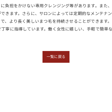
クに負担をかけない専用クレンジング等があります。また
ができます。さらに、サロンによっては定期的なメンテナ
とで、より長く美しいまつ毛を持続させることができます
で丁寧に指導しています。働く女性に嬉しい、手軽で簡単
一覧に戻る