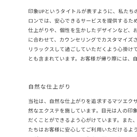
印象UPというタイトルが表すように、私たち
ロンでは、安心できるサービスを提供するた
仕上がりや、個性を生かしたデザインなど、
に合わせて、カウンセリングでカスタマイズ
リラックスして過ごしていただくよう心掛けて
とも含まれています。お客様が帰り際には、
自然な仕上がり
当社は、自然な仕上がりを追求するマツエク
然なエクステを施しています。目元は人の印
だくことができるよう心がけています。また
たちはお客様に安心してご利用いただけるよ