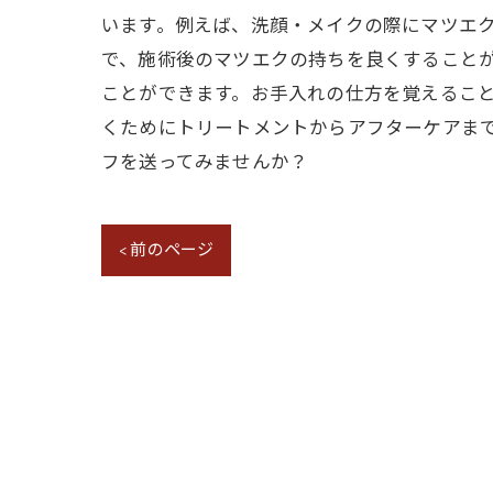
います。例えば、洗顔・メイクの際にマツエ
で、施術後のマツエクの持ちを良くすること
ことができます。お手入れの仕方を覚えるこ
くためにトリートメントからアフターケアま
フを送ってみませんか？
< 前のページ