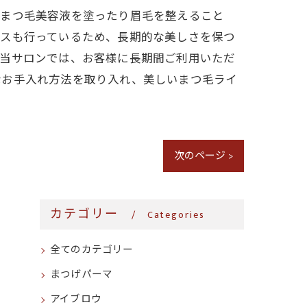
、まつ毛美容液を塗ったり眉毛を整えること
ンスも行っているため、長期的な美しさを保つ
。当サロンでは、お客様に長期間ご利用いただ
なお手入れ方法を取り入れ、美しいまつ毛ライ
次のページ >
カテゴリー
Categories
全てのカテゴリー
まつげパーマ
アイブロウ