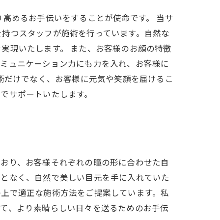
り高めるお手伝いをすることが使命です。 当サ
を持つスタッフが施術を行っています。自然な
実現いたします。 また、お客様のお顔の特徴
コミュニケーション力にも力を入れ、お客様に
施術だけでなく、お客様に元気や笑顔を届けるこ
力でサポートいたします。
ており、お客様それぞれの瞳の形に合わせた自
ことなく、自然で美しい目元を手に入れていた
の上で適正な施術方法をご提案しています。私
って、より素晴らしい日々を送るためのお手伝