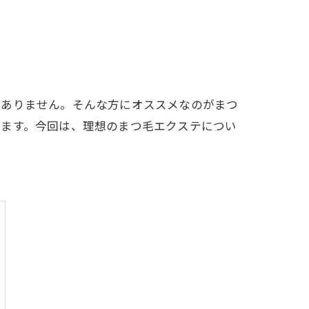
はありません。そんな方にオススメなのがまつ
きます。今回は、理想のまつ毛エクステについ