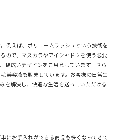
す。例えば、ボリュームラッシュという技術を
なるので、マスカラやアイシャドウを使う必要
、幅広いデザインをご用意しています。さら
つ毛美容液も販売しています。お客様の日常生
悩みを解決し、快適な生活を送っていただける
簡単にお手入れができる商品も多くなってきて