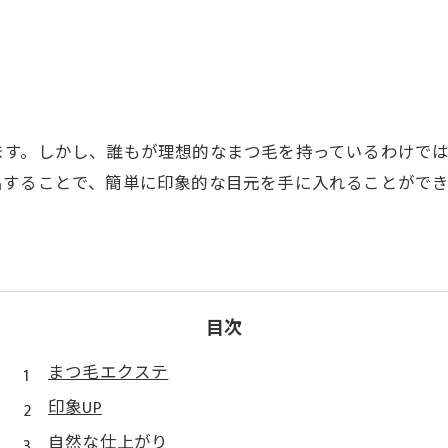
ます。しかし、誰もが理想的なまつ毛を持っているわけで
出することで、簡単に印象的な目元を手に入れることがで
目次
まつ毛エクステ
印象UP
自然な仕上がり