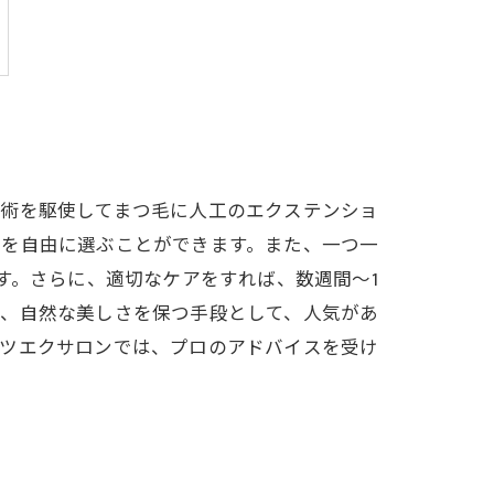
技術を駆使してまつ毛に人工のエクステンショ
いを自由に選ぶことができます。また、一つ一
す。さらに、適切なケアをすれば、数週間～1
や、自然な美しさを保つ手段として、人気があ
マツエクサロンでは、プロのアドバイスを受け