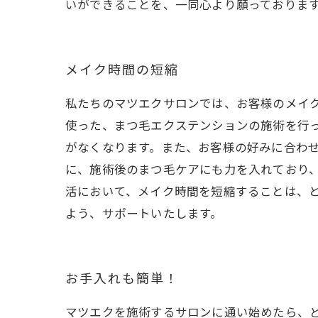
いができることを、一同心より願っておりま
メイク時間の短縮
私たちのマツエクサロンでは、お客様のメイ
使った、まつ毛エクステンションの施術を行
がなくなります。また、お客様の好みに合わ
に、施術後のまつ毛ケアにも力を入れており
活において、メイク時間を短縮することは、
よう、サポートいたします。
お手入れも簡単！
マツエクを施術するサロンに通い始めたら、