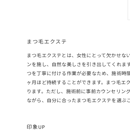
まつ毛エクステ
まつ毛エクステとは、女性にとって欠かせな
ンを施し、自然な美しさを引き出してくれま
つを丁寧に付ける作業が必要なため、施術時間
ヶ月ほど持続することができます。まつ毛エ
ります。ただし、施術前に事前カウンセリン
ながら、自分に合ったまつ毛エクステを選ぶ
印象UP