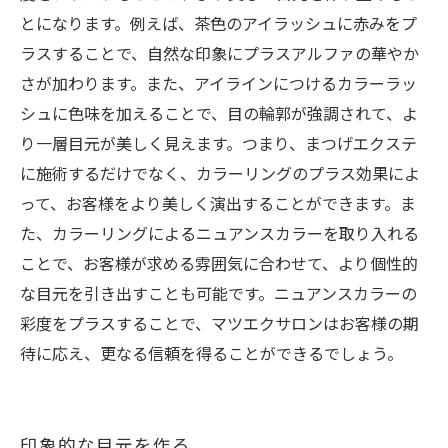
とになります。例えば、茶色のアイラッシュに赤みをプ
ラスすることで、自然な印象にプラスアルファの華やか
さが加わります。また、アイラインにつけるカラーラッ
シュに色味を加えることで、目の輪郭が強調されて、よ
り一層目元が美しく見えます。つまり、まつげエクステ
に施術するだけでなく、カラーリングのプラス効果によ
って、お客様をより美しく演出することができます。ま
た、カラーリングによるニュアンスカラーを取り入れる
ことで、お客様が求める雰囲気に合わせて、より個性的
な目元を引き出すことも可能です。ニュアンスカラーの
彩度をプラスすることで、マツエクサロンはお客様の期
待に応え、更なる信頼を得ることができるでしょう。
印象的な目元を作る