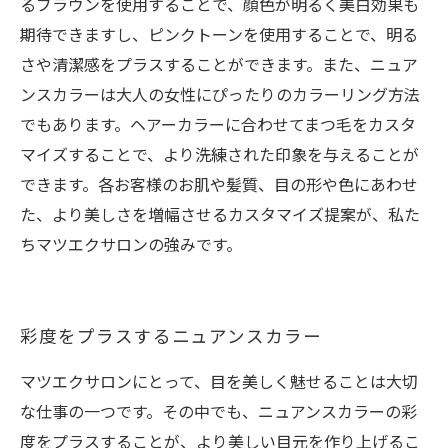
るブラウンを使用することで、顔色が明るく美白効果も
期待できますし、ピンクトーンを使用することで、明る
さや清潔感をプラスすることができます。また、ニュア
ンスカラーは大人の女性にぴったりのカラーリング方法
でもあります。ヘアーカラーに合わせてまつ毛をカスタ
マイズすることで、より洗練された印象を与えることが
できます。各お客様のお肌や髪質、目の形や色にあわせ
た、より美しさを増幅させるカスタマイズ提案が、私た
ちマツエクサロンの強みです。
彩度をプラスするニュアンスカラー
マツエクサロンにとって、目を美しく魅せることは大切
な仕事の一つです。その中でも、ニュアンスカラーの彩
度をプラスすることが、より美しい目元を作り上げるこ