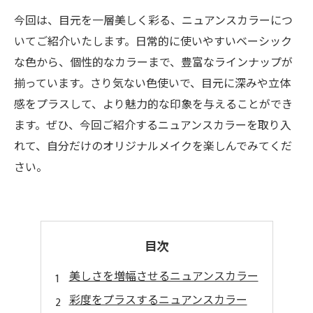
今回は、目元を一層美しく彩る、ニュアンスカラーにつ
いてご紹介いたします。日常的に使いやすいベーシック
な色から、個性的なカラーまで、豊富なラインナップが
揃っています。さり気ない色使いで、目元に深みや立体
感をプラスして、より魅力的な印象を与えることができ
ます。ぜひ、今回ご紹介するニュアンスカラーを取り入
れて、自分だけのオリジナルメイクを楽しんでみてくだ
さい。
目次
美しさを増幅させるニュアンスカラー
彩度をプラスするニュアンスカラー