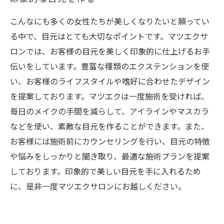
こんなにも多くの女性たちが美しくなりたいと願ってい
る中で、目元はとても大切なポイントです。マツエクサ
ロンでは、お客様の目元を美しく印象的に仕上げるお手
伝いをしています。豊富な種類のエクステンションを使
い、お客様のライフスタイルや嗜好に合わせたデザイン
を提案しております。マツエクは一度施術を受ければ、
毎日のメイクの手間を減らして、アイラインやマスカラ
などを使い、素敵な目元を作ることができます。また、
お客様には施術前にカウンセリングを行い、目元の特徴
や悩みをしっかりと聞き取り、最適な施術プランを提案
しております。印象的で美しい目元を手に入れるため
に、是非一度マツエクサロンにお越しください。