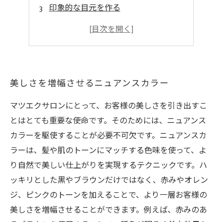
印象的な目元を作る
トレンドを取り入れた目元メイク
ベーシックなメイクにアクセントを
美しさを増幅させるニュアンスカラー
マツエクサロンにとって、お客様の美しさを引き出すこ
とはとても重要な使命です。そのためには、ニュアンス
カラーを駆使することが必要不可欠です。ニュアンスカ
ラーは、髪や肌のトーンにマッチする色味を使って、よ
り自然で美しい仕上がりを実現するテクニックです。ハ
ッキリとした黒やブラウンだけではなく、赤みやオレン
ジ、ピンクのトーンを加えることで、より一層お客様の
美しさを増幅させることができます。例えば、赤みのあ