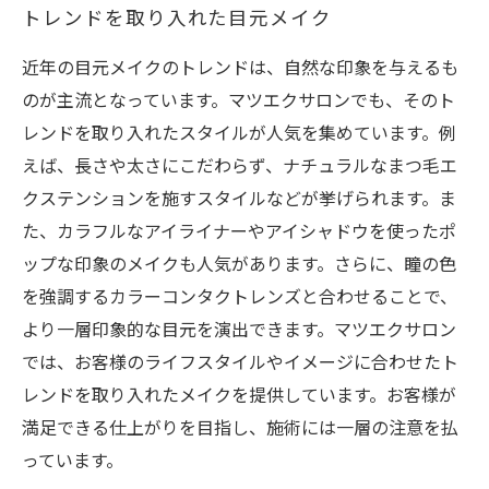
トレンドを取り入れた目元メイク
近年の目元メイクのトレンドは、自然な印象を与えるも
のが主流となっています。マツエクサロンでも、そのト
レンドを取り入れたスタイルが人気を集めています。例
えば、長さや太さにこだわらず、ナチュラルなまつ毛エ
クステンションを施すスタイルなどが挙げられます。ま
た、カラフルなアイライナーやアイシャドウを使ったポ
ップな印象のメイクも人気があります。さらに、瞳の色
を強調するカラーコンタクトレンズと合わせることで、
より一層印象的な目元を演出できます。マツエクサロン
では、お客様のライフスタイルやイメージに合わせたト
レンドを取り入れたメイクを提供しています。お客様が
満足できる仕上がりを目指し、施術には一層の注意を払
っています。