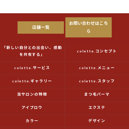
お問い合わせはこち
店舗一覧
ら
「新しい自分との出会い、感動
colette.コンセプト
を共有する」
colette.サービス
colette.メニュー
colette.ギャラリー
colette.スタッフ
当サロンの特徴
まつ毛パーマ
アイブロウ
エクステ
カラー
デザイン