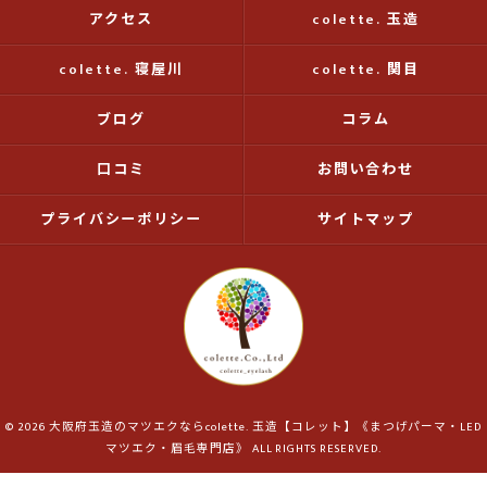
アクセス
colette. 玉造
colette. 寝屋川
colette. 関目
ブログ
コラム
口コミ
お問い合わせ
プライバシーポリシー
サイトマップ
© 2026 大阪府玉造のマツエクならcolette. 玉造【コレット】《まつげパーマ・LED
マツエク・眉毛専門店》 ALL RIGHTS RESERVED.