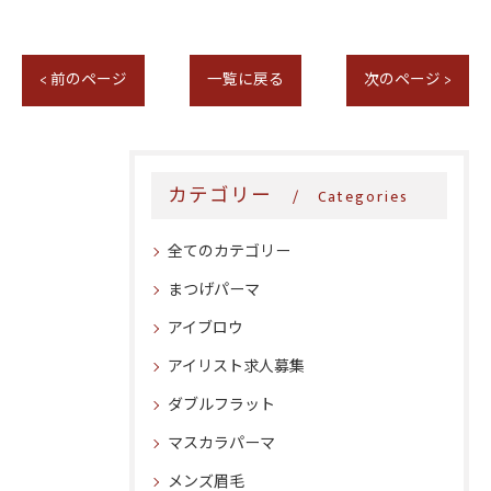
< 前のページ
一覧に戻る
次のページ >
カテゴリー
Categories
全てのカテゴリー
まつげパーマ
アイブロウ
アイリスト求人募集
ダブルフラット
マスカラパーマ
メンズ眉毛