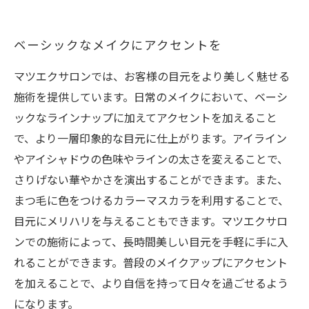
ベーシックなメイクにアクセントを
マツエクサロンでは、お客様の目元をより美しく魅せる
施術を提供しています。日常のメイクにおいて、ベーシ
ックなラインナップに加えてアクセントを加えること
で、より一層印象的な目元に仕上がります。アイライン
やアイシャドウの色味やラインの太さを変えることで、
さりげない華やかさを演出することができます。また、
まつ毛に色をつけるカラーマスカラを利用することで、
目元にメリハリを与えることもできます。マツエクサロ
ンでの施術によって、長時間美しい目元を手軽に手に入
れることができます。普段のメイクアップにアクセント
を加えることで、より自信を持って日々を過ごせるよう
になります。