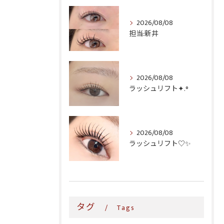
2026/08/08
担当:新井
2026/08/08
ラッシュリフト✦.°
2026/08/08
ラッシュリフト♡✨
タグ
Tags