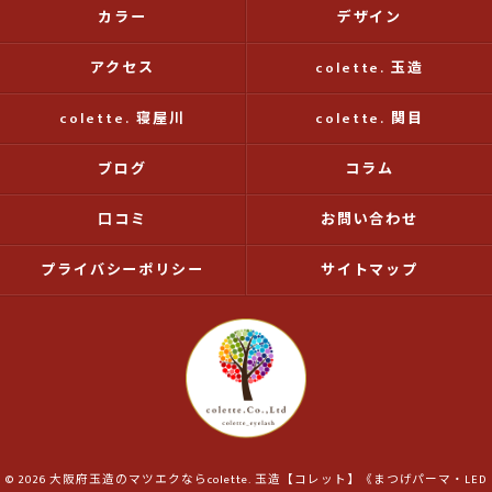
カラー
デザイン
アクセス
colette. 玉造
colette. 寝屋川
colette. 関目
ブログ
コラム
口コミ
お問い合わせ
プライバシーポリシー
サイトマップ
© 2026 大阪府玉造のマツエクならcolette. 玉造【コレット】《まつげパーマ・LED