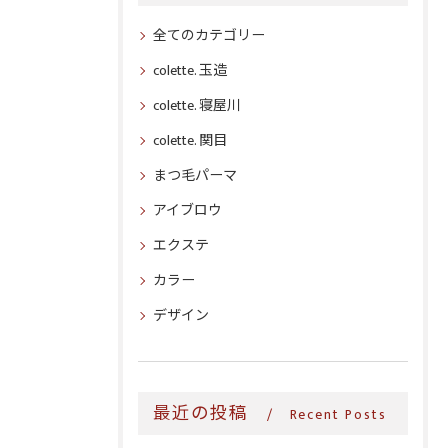
全てのカテゴリー
colette. 玉造
colette. 寝屋川
colette. 関目
まつ毛パーマ
アイブロウ
エクステ
カラー
デザイン
最近の投稿
Recent Posts