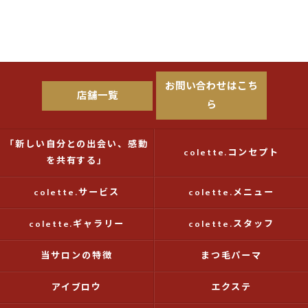
お問い合わせはこち
店舗一覧
ら
「新しい自分との出会い、感動
colette.コンセプト
を共有する」
colette.サービス
colette.メニュー
colette.ギャラリー
colette.スタッフ
当サロンの特徴
まつ毛パーマ
アイブロウ
エクステ