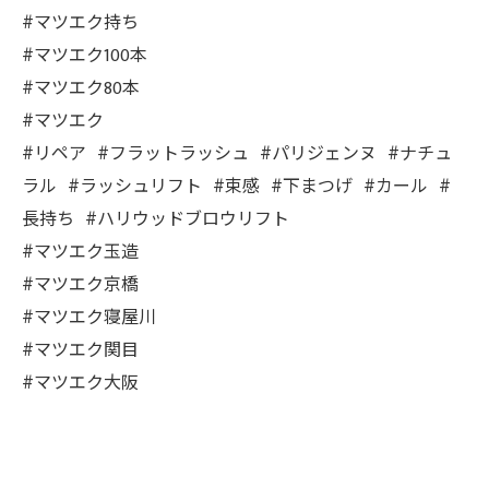
#マツエク持ち
#マツエク100本
#マツエク80本
#マツエク
#リペア #フラットラッシュ #パリジェンヌ #ナチュ
ラル #ラッシュリフト #束感 #下まつげ #カール #
長持ち #ハリウッドブロウリフト
#マツエク玉造
#マツエク京橋
#マツエク寝屋川
#マツエク関目
#マツエク大阪