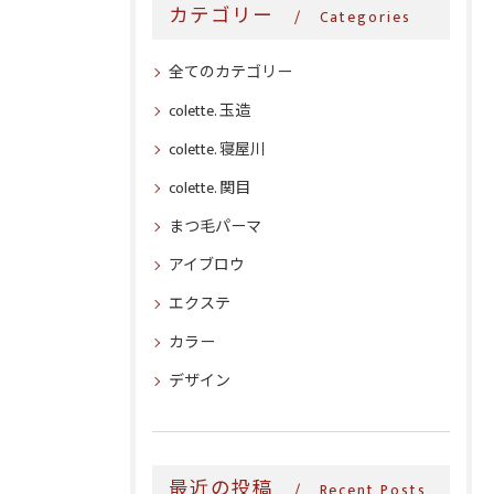
カテゴリー
Categories
全てのカテゴリー
colette. 玉造
colette. 寝屋川
colette. 関目
まつ毛パーマ
アイブロウ
エクステ
カラー
デザイン
最近の投稿
Recent Posts