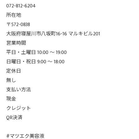
072-812-6204
所在地
〒572-0838
大阪府寝屋川市八坂町16-16 マルキビル201
営業時間
平日・土曜日 10:00 ～ 19:00
日曜日・祝日 9:00 ～ 18:00
定休日
無し
支払い方法
現金
クレジット
QR決済
#マツエク美容液