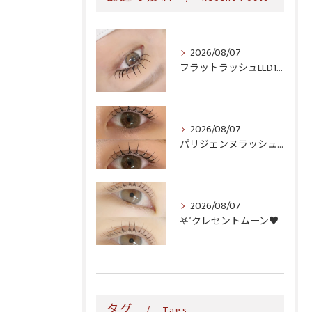
2026/08/07
フラットラッシュLED100本＆ヘルシー‎🤍
2026/08/07
パリジェンヌラッシュリフト♪
2026/08/07
𖤐′クレセントムーン♥️
タグ
Tags