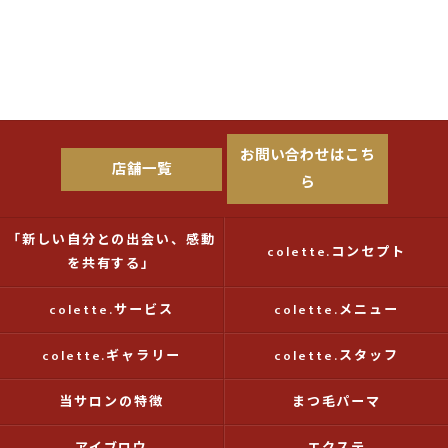
お問い合わせはこち
店舗一覧
ら
「新しい自分との出会い、感動
colette.コンセプト
を共有する」
colette.サービス
colette.メニュー
colette.ギャラリー
colette.スタッフ
当サロンの特徴
まつ毛パーマ