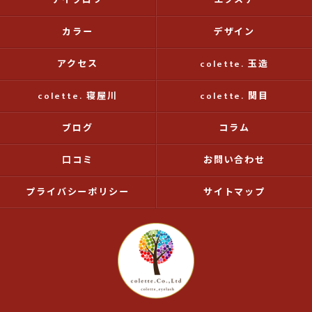
アイブロウ
エクステ
カラー
デザイン
アクセス
colette. 玉造
colette. 寝屋川
colette. 関目
ブログ
コラム
口コミ
お問い合わせ
プライバシーポリシー
サイトマップ