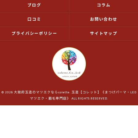
ブログ
コラム
口コミ
お問い合わせ
プライバシーポリシー
サイトマップ
© 2026 大阪府玉造のマツエクならcolette. 玉造【コレット】《まつげパーマ・LED
マツエク・眉毛専門店》 ALL RIGHTS RESERVED.