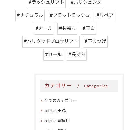
#ラッシュリフト
#パリジェンヌ
#ナチュラル
#フラットラッシュ
#リペア
#カール
#長持ち
#玉造
#ハリウッドブロウリフト
#下まつげ
#カール
#長持ち
カテゴリー
Categories
全てのカテゴリー
colette. 玉造
colette. 寝屋川