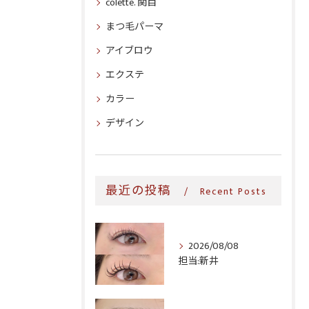
colette. 関目
まつ毛パーマ
アイブロウ
エクステ
カラー
デザイン
最近の投稿
Recent Posts
2026/08/08
担当:新井