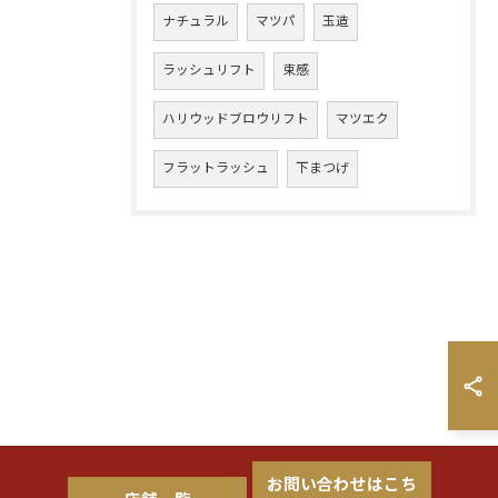
ナチュラル
マツパ
玉造
ラッシュリフト
束感
ハリウッドブロウリフト
マツエク
フラットラッシュ
下まつげ
お問い合わせはこち