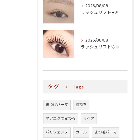
2026/08/08
ラッシュリフト✦.°
2026/08/08
ラッシュリフト♡✨
タグ
Tags
まつげパーマ
長持ち
マツエクで変わる
リペア
パリジェンヌ
カール
まつ毛パーマ