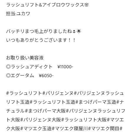
ラッシュリフト&アイブロウワックス🌸
担当:ユカワ
バッチリまつ毛上がりましたね🌷🌟
いつもありがとうございます！！
お取り扱い美容液
◎ラッシュアディクト ¥11000-
◎エグータム ¥6050-
#ラッシュリフト#パリジェンヌ#パリジェンヌラッシュ
リフト玉造#ラッシュリフト玉造#まつげパーマ玉造#ナ
チュラル#まつげパーマ大阪#パリジェンヌラッシュリフ
ト大阪#パリジェンヌ大阪#ラッシュリフト大阪#マツエ
ク大阪#マツエク玉造#マツエク寝屋川#マツエク関目#