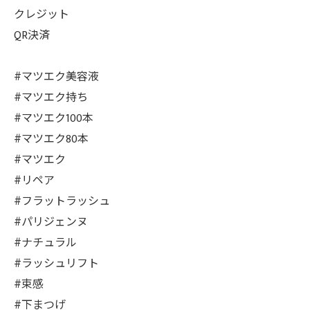
クレジット
QR決済
#マツエク美容液
#マツエク持ち
#マツエク100本
#マツエク80本
#マツエク
#リペア
#フラットラッシュ
#パリジェンヌ
#ナチュラル
#ラッシュリフト
#束感
#下まつげ