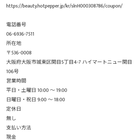
https://beauty.hotpepper.jp/kr/slnH000308786/coupon/
電話番号
06-6936-7511
所在地
〒536-0008
大阪府大阪市城東区関目5丁目4-7 ハイマートニュー関目
106号
営業時間
平日・土曜日 10:00 ～ 19:00
日曜日・祝日 9:00 ～ 18:00
定休日
無し
支払い方法
現金