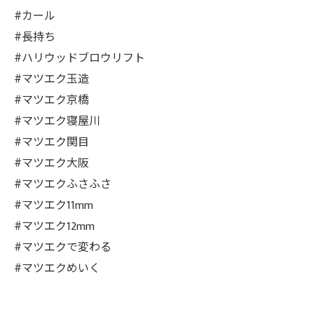
#カール
#長持ち
#ハリウッドブロウリフト
#マツエク玉造
#マツエク京橋
#マツエク寝屋川
#マツエク関目
#マツエク大阪
#マツエクふさふさ
#マツエク11mm
#マツエク12mm
#マツエクで変わる
#マツエクめいく