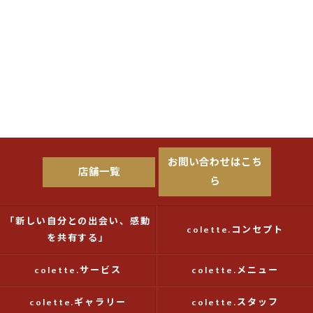
お問い合わせはこち
店舗一覧
ら
「新しい自分との出会い、感動
colette.コンセプト
を共有する」
colette.サービス
colette.メニュー
colette.ギャラリー
colette.スタッフ