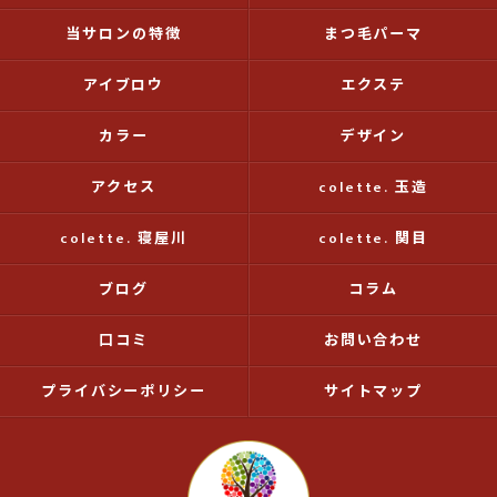
当サロンの特徴
まつ毛パーマ
アイブロウ
エクステ
カラー
デザイン
アクセス
colette. 玉造
colette. 寝屋川
colette. 関目
ブログ
コラム
口コミ
お問い合わせ
プライバシーポリシー
サイトマップ