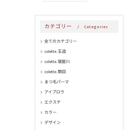
カテゴリー
Categories
全てのカテゴリー
colette. 玉造
colette. 寝屋川
colette. 関目
まつ毛パーマ
アイブロウ
エクステ
カラー
デザイン