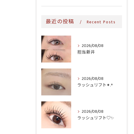
最近の投稿
Recent Posts
2026/08/08
担当:新井
2026/08/08
ラッシュリフト✦.°
2026/08/08
ラッシュリフト♡✨