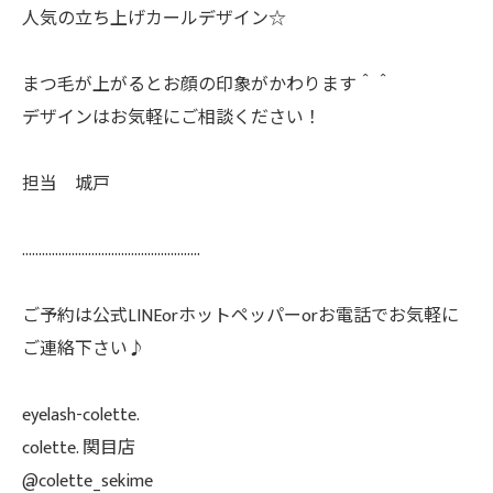
人気の立ち上げカールデザイン☆
まつ毛が上がるとお顔の印象がかわります＾＾
デザインはお気軽にご相談ください！
担当 城戸
......................................................
ご予約は公式LINEorホットペッパーorお電話でお気軽に
ご連絡下さい♪
eyelash-colette.
colette. 関目店
@colette_sekime