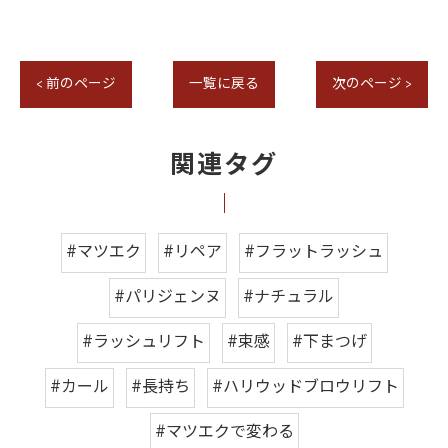
< 前のページ
一覧に戻る
次のページ >
関連タグ
#マツエク
#リペア
#フラットラッシュ
#パリジェンヌ
#ナチュラル
#ラッシュリフト
#束感
#下まつげ
#カール
#長持ち
#ハリウッドブロウリフト
#マツエクで変わる