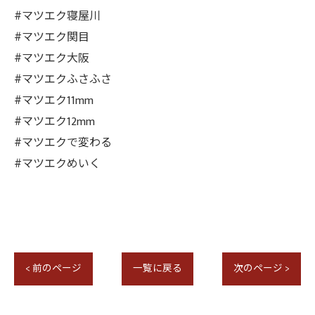
#マツエク寝屋川
#マツエク関目
#マツエク大阪
#マツエクふさふさ
#マツエク11mm
#マツエク12mm
#マツエクで変わる
#マツエクめいく
< 前のページ
一覧に戻る
次のページ >