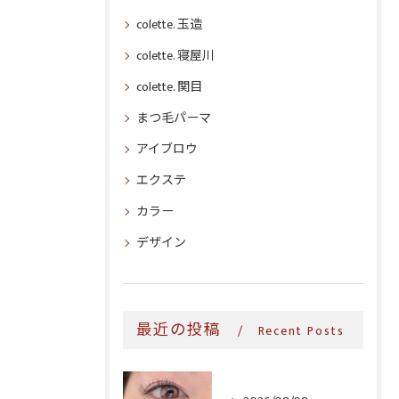
colette. 玉造
colette. 寝屋川
colette. 関目
まつ毛パーマ
アイブロウ
エクステ
カラー
デザイン
最近の投稿
Recent Posts