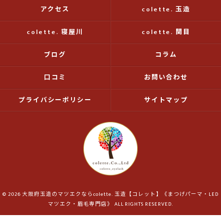
アクセス
colette. 玉造
colette. 寝屋川
colette. 関目
ブログ
コラム
口コミ
お問い合わせ
プライバシーポリシー
サイトマップ
© 2026 大阪府玉造のマツエクならcolette. 玉造【コレット】《まつげパーマ・LED
マツエク・眉毛専門店》 ALL RIGHTS RESERVED.