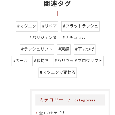
関連タグ
#マツエク
#リペア
#フラットラッシュ
#パリジェンヌ
#ナチュラル
#ラッシュリフト
#束感
#下まつげ
#カール
#長持ち
#ハリウッドブロウリフト
#マツエクで変わる
カテゴリー
Categories
全てのカテゴリー