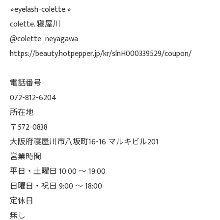
⭐︎eyelash-colette.⭐︎
colette. 寝屋川
@colette_neyagawa
https://beauty.hotpepper.jp/kr/slnH000339529/coupon/
電話番号
072-812-6204
所在地
〒572-0838
大阪府寝屋川市八坂町16-16 マルキビル201
営業時間
平日・土曜日 10:00 ～ 19:00
日曜日・祝日 9:00 ～ 18:00
定休日
無し