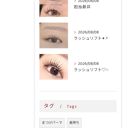
2026/08/08
担当:新井
2026/08/08
ラッシュリフト✦.°
2026/08/08
ラッシュリフト♡✨
タグ
Tags
まつげパーマ
長持ち