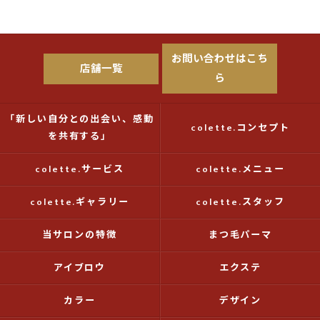
お問い合わせはこち
店舗一覧
ら
「新しい自分との出会い、感動
colette.コンセプト
を共有する」
colette.サービス
colette.メニュー
colette.ギャラリー
colette.スタッフ
当サロンの特徴
まつ毛パーマ
アイブロウ
エクステ
カラー
デザイン