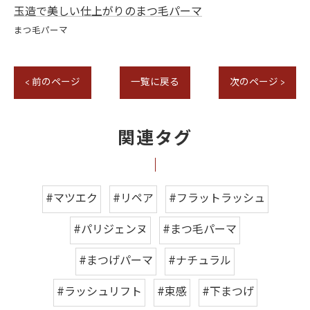
玉造で美しい仕上がりのまつ毛パーマ
まつ毛パーマ
< 前のページ
一覧に戻る
次のページ >
関連タグ
#マツエク
#リペア
#フラットラッシュ
#パリジェンヌ
#まつ毛パーマ
#まつげパーマ
#ナチュラル
#ラッシュリフト
#束感
#下まつげ