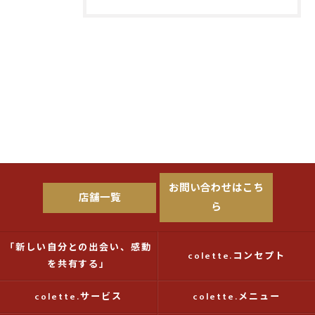
お問い合わせはこち
店舗一覧
ら
「新しい自分との出会い、感動
colette.コンセプト
を共有する」
colette.サービス
colette.メニュー