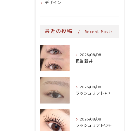
デザイン
最近の投稿
Recent Posts
2026/08/08
担当:新井
2026/08/08
ラッシュリフト✦.°
2026/08/08
ラッシュリフト♡✨