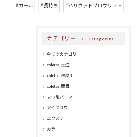
#カール
#長持ち
#ハリウッドブロウリフト
カテゴリー
Categories
全てのカテゴリー
colette. 玉造
colette. 寝屋川
colette. 関目
まつ毛パーマ
アイブロウ
エクステ
カラー