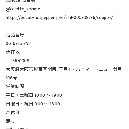
colette. 関目店
@colette_sekime
https://beauty.hotpepper.jp/kr/slnH000308786/coupon/
電話番号
06-6936-7511
所在地
〒536-0008
大阪府大阪市城東区関目5丁目4-7 ハイマートニュー関目
106号
営業時間
平日・土曜日 10:00 ～ 19:00
日曜日・祝日 9:00 ～ 18:00
定休日
無し