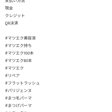
支払い方法
現金
クレジット
QR決済
#マツエク美容液
#マツエク持ち
#マツエク100本
#マツエク80本
#マツエク
#リペア
#フラットラッシュ
#パリジェンヌ
#まつ毛パーマ
#まつげパーマ