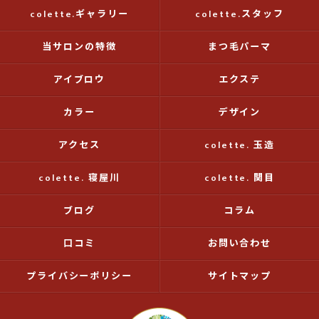
colette.ギャラリー
colette.スタッフ
当サロンの特徴
まつ毛パーマ
アイブロウ
エクステ
カラー
デザイン
アクセス
colette. 玉造
colette. 寝屋川
colette. 関目
ブログ
コラム
口コミ
お問い合わせ
プライバシーポリシー
サイトマップ