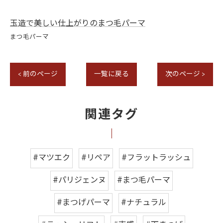
玉造で美しい仕上がりのまつ毛パーマ
まつ毛パーマ
< 前のページ
一覧に戻る
次のページ >
関連タグ
#マツエク
#リペア
#フラットラッシュ
#パリジェンヌ
#まつ毛パーマ
#まつげパーマ
#ナチュラル