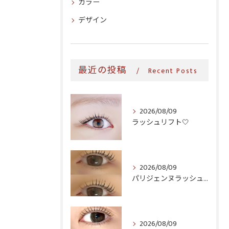
カラー
デザイン
最近の投稿
Recent Posts
2026/08/09
ラッシュリフト‎🤍
2026/08/09
パリジェンヌラッシュリフト♪
2026/08/09