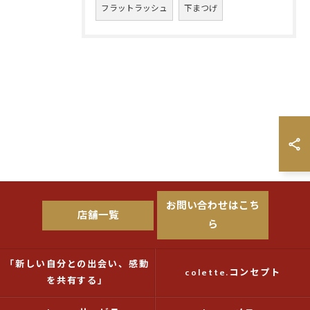
フラットラッシュ
下まつげ
お問い合わせはこち
店舗一覧
ら
「新しい自分との出会い、感動
colette.コンセプト
を共有する」