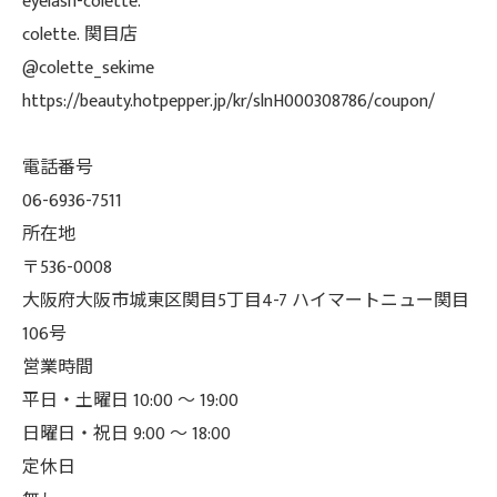
eyelash-colette.
colette. 関目店
@colette_sekime
https://beauty.hotpepper.jp/kr/slnH000308786/coupon/
電話番号
06-6936-7511
所在地
〒536-0008
大阪府大阪市城東区関目5丁目4-7 ハイマートニュー関目
106号
営業時間
平日・土曜日 10:00 ～ 19:00
日曜日・祝日 9:00 ～ 18:00
定休日