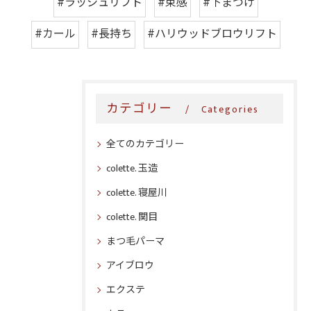
#ラッシュリフト
#束感
#下まつげ
#カール
#長持ち
#ハリウッドブロウリフト
カテゴリー
Categories
全てのカテゴリー
colette. 玉造
colette. 寝屋川
colette. 関目
まつ毛パーマ
アイブロウ
エクステ