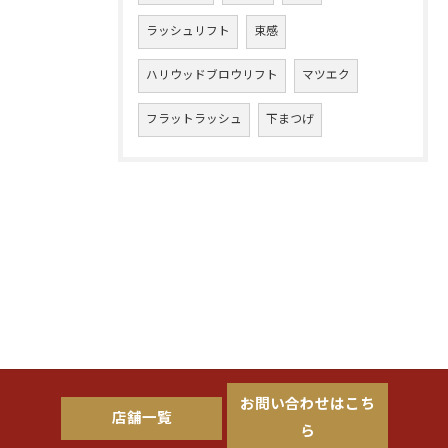
ラッシュリフト
束感
ハリウッドブロウリフト
マツエク
フラットラッシュ
下まつげ
お問い合わせはこち
店舗一覧
ら