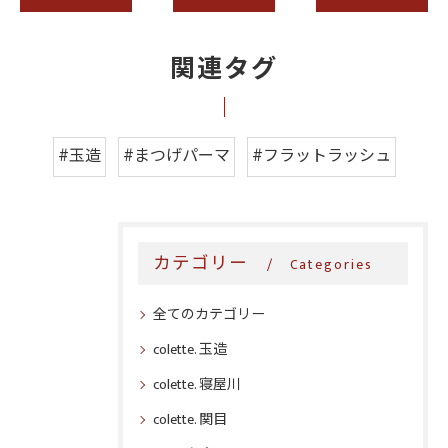
関連タグ
#玉造
#まつげパーマ
#フラットラッシュ
カテゴリー
Categories
全てのカテゴリー
colette. 玉造
colette. 寝屋川
colette. 関目