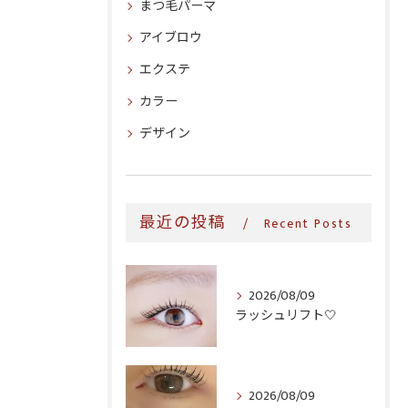
まつ毛パーマ
アイブロウ
エクステ
カラー
デザイン
最近の投稿
Recent Posts
2026/08/09
ラッシュリフト‎🤍
2026/08/09