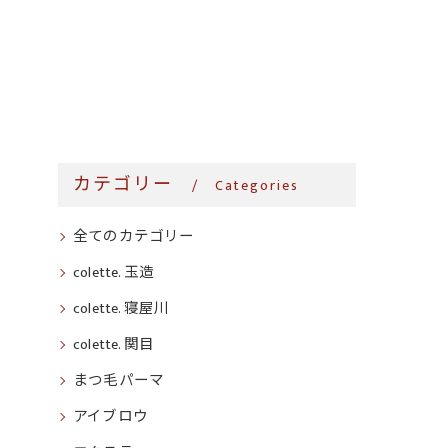
カテゴリー
Categories
全てのカテゴリー
colette. 玉造
colette. 寝屋川
colette. 関目
まつ毛パーマ
アイブロウ