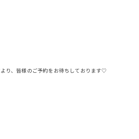
NEより、皆様のご予約をお待ちしております♡