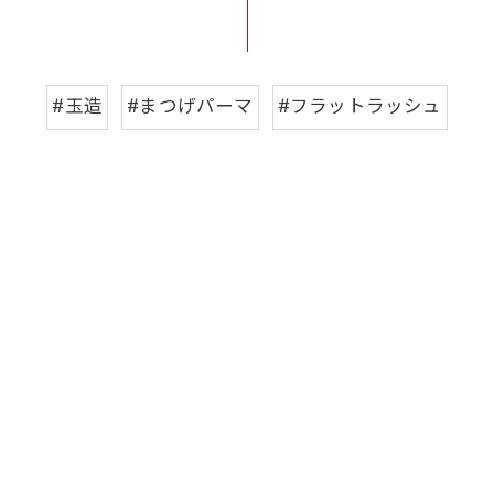
#玉造
#まつげパーマ
#フラットラッシュ