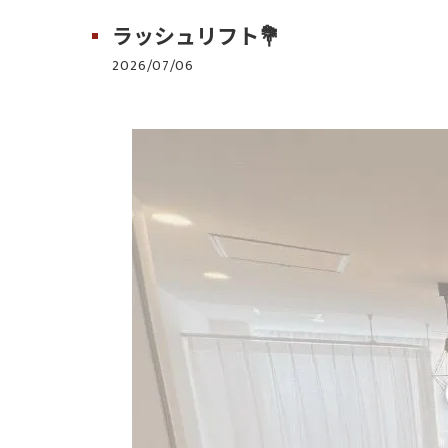
ラッシュリフト💐
2026/07/06