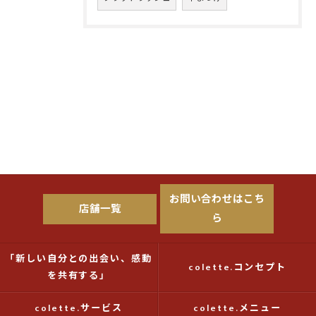
お問い合わせはこち
店舗一覧
ら
「新しい自分との出会い、感動
colette.コンセプト
を共有する」
colette.サービス
colette.メニュー