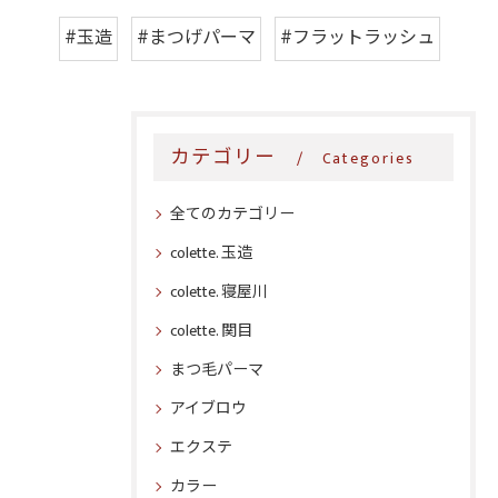
#玉造
#まつげパーマ
#フラットラッシュ
カテゴリー
Categories
全てのカテゴリー
colette. 玉造
colette. 寝屋川
colette. 関目
まつ毛パーマ
アイブロウ
エクステ
カラー