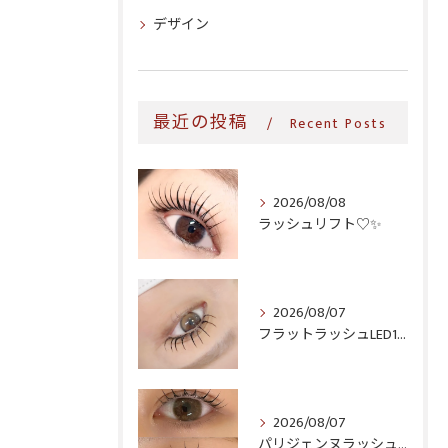
デザイン
最近の投稿
Recent Posts
2026/08/08
ラッシュリフト♡✨
2026/08/07
フラットラッシュLED100本＆ヘルシー‎🤍
2026/08/07
パリジェンヌラッシュリフト♪