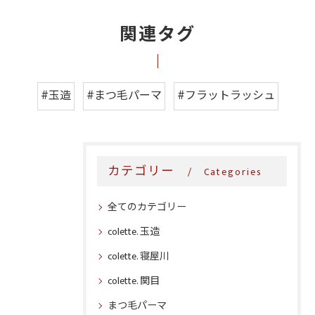
関連タグ
#玉造
#まつ毛パーマ
#フラットラッシュ
カテゴリー
Categories
全てのカテゴリー
colette. 玉造
colette. 寝屋川
colette. 関目
まつ毛パーマ