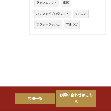
ラッシュリフト
束感
ハリウッドブロウリフト
マツエク
フラットラッシュ
下まつげ
お問い合わせはこち
店舗一覧
ら