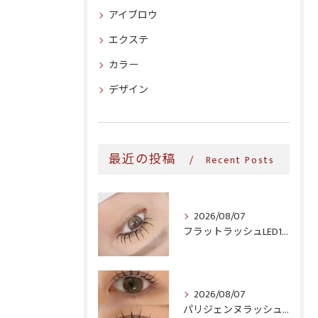
アイブロウ
エクステ
カラー
デザイン
最近の投稿
Recent Posts
2026/08/07
フラットラッシュLED100本＆ヘルシー‎🤍
2026/08/07
パリジェンヌラッシュリフト♪