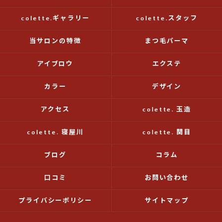
colette.ギャラリー
colette.スタッフ
当サロンの特徴
まつ毛パーマ
アイブロウ
エクステ
カラー
デザイン
アクセス
colette. 玉造
colette. 寝屋川
colette. 関目
ブログ
コラム
口コミ
お問い合わせ
プライバシーポリシー
サイトマップ