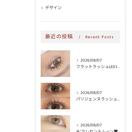
デザイン
最近の投稿
Recent Posts
2026/08/07
フラットラッシュLED100本＆ヘルシー‎🤍
2026/08/07
パリジェンヌラッシュリフト♪
2026/08/07
𖤐′クレセントムーン♥️