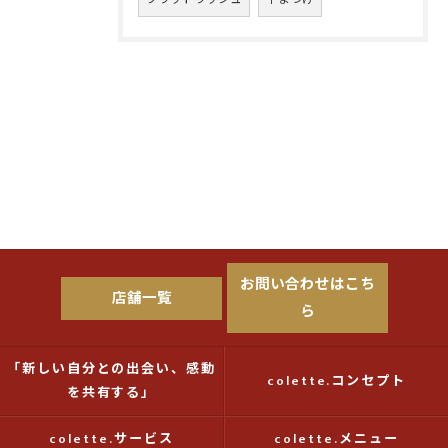
お問い合わせはこち
店舗一覧
ら
「新しい自分との出会い、感動
colette.コンセプト
を共有する」
colette.サービス
colette.メニュー