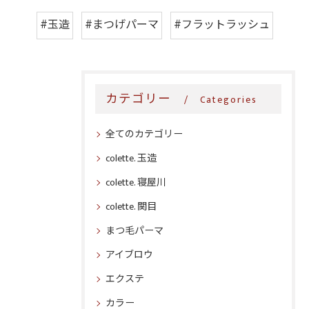
#玉造
#まつげパーマ
#フラットラッシュ
カテゴリー
Categories
全てのカテゴリー
colette. 玉造
colette. 寝屋川
colette. 関目
まつ毛パーマ
アイブロウ
エクステ
カラー