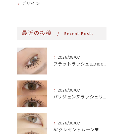
デザイン
最近の投稿
Recent Posts
2026/08/07
フラットラッシュLED100本＆ヘルシー‎🤍
2026/08/07
パリジェンヌラッシュリフト♪
2026/08/07
𖤐′クレセントムーン♥️