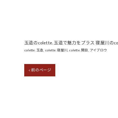
玉造のcolette. 玉造で魅力をプラス
寝屋川のco
colette. 玉造
colette. 寝屋川
colette. 関目
アイブロウ
< 前のページ