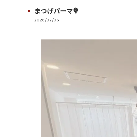
まつげパーマ💐
2026/07/06