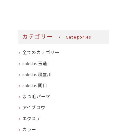
カテゴリー
Categories
全てのカテゴリー
colette. 玉造
colette. 寝屋川
colette. 関目
まつ毛パーマ
アイブロウ
エクステ
カラー