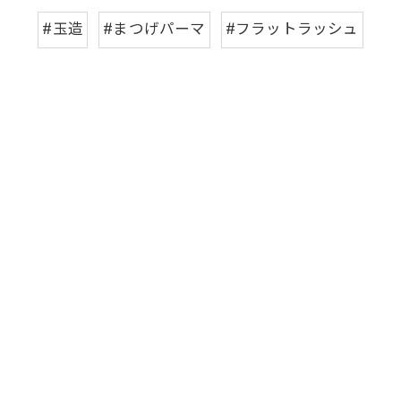
#玉造
#まつげパーマ
#フラットラッシュ