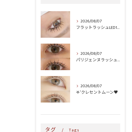
2026/08/07
フラットラッシュLED100本＆ヘルシー‎🤍
2026/08/07
パリジェンヌラッシュリフト♪
2026/08/07
𖤐′クレセントムーン♥️
タグ
Tags