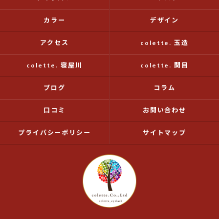
カラー
デザイン
アクセス
colette. 玉造
colette. 寝屋川
colette. 関目
ブログ
コラム
口コミ
お問い合わせ
プライバシーポリシー
サイトマップ