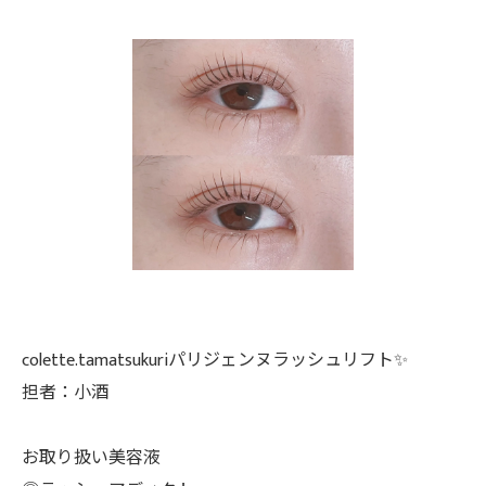
colette.tamatsukuriパリジェンヌラッシュリフト✨️
担者：小酒
お取り扱い美容液