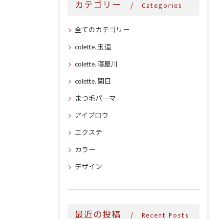
カテゴリー
Categories
全てのカテゴリー
colette. 玉造
colette. 寝屋川
colette. 関目
まつ毛パーマ
アイブロウ
エクステ
カラー
デザイン
最近の投稿
Recent Posts