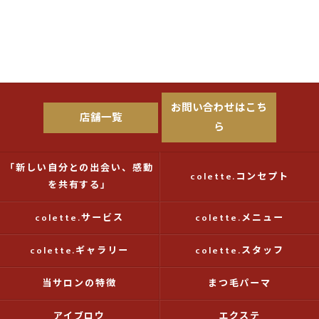
お問い合わせはこち
店舗一覧
ら
「新しい自分との出会い、感動
colette.コンセプト
を共有する」
colette.サービス
colette.メニュー
colette.ギャラリー
colette.スタッフ
当サロンの特徴
まつ毛パーマ
アイブロウ
エクステ