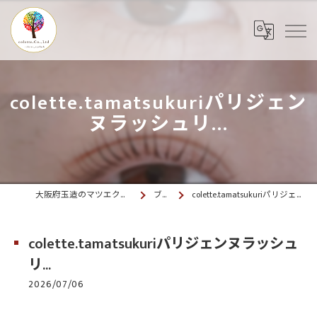
colette.tamatsukuriパリジェン
ヌラッシュリ...
大阪府玉造のマツエクならcolette. 玉造
ブログ
colette.tamatsukuriパリジェンヌラッシュリ...
colette.tamatsukuriパリジェンヌラッシュ
リ...
2026/07/06