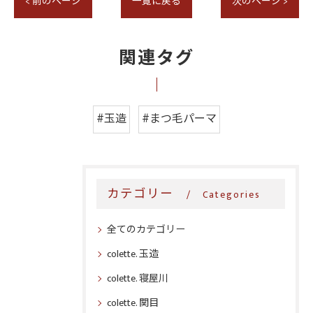
< 前のページ
一覧に戻る
次のページ >
関連タグ
#玉造
#まつ毛パーマ
カテゴリー
Categories
全てのカテゴリー
colette. 玉造
colette. 寝屋川
colette. 関目