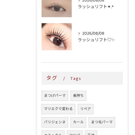
2026/08/08
ラッシュリフト✦.°
2026/08/08
ラッシュリフト♡✨
タグ
Tags
まつげパーマ
長持ち
マツエクで変わる
リペア
パリジェンヌ
カール
まつ毛パーマ