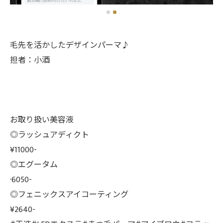
毛先を活かしたデザインパーマ♪
担者：小酒
お取り扱い美容液
◎ラッシュアディクト
¥11000-
◎エグータム
·6050-
◎フェニックスアイコーティング
¥2640-