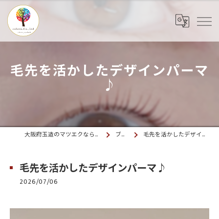
毛先を活かしたデザインパーマ
♪
大阪府玉造のマツエクならcolette. 玉造
ブログ
毛先を活かしたデザインパーマ♪
毛先を活かしたデザインパーマ♪
2026/07/06