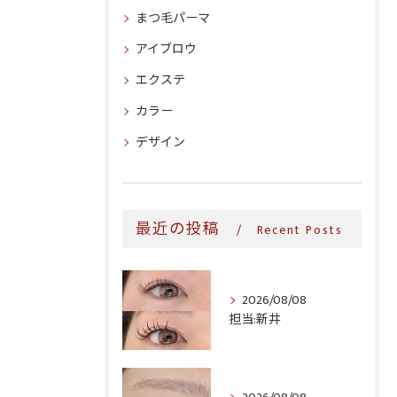
まつ毛パーマ
アイブロウ
エクステ
カラー
デザイン
最近の投稿
Recent Posts
2026/08/08
担当:新井