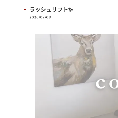
ラッシュリフト✨
2026/07/08