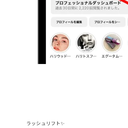
ラッシュリフト✨