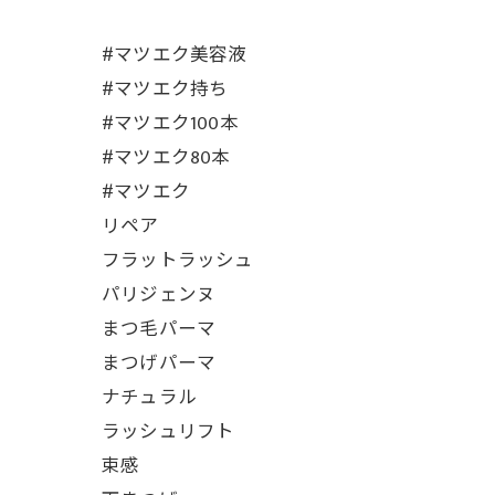
#マツエク美容液
#マツエク持ち
#マツエク100本
#マツエク80本
#マツエク
リペア
フラットラッシュ
パリジェンヌ
まつ毛パーマ
まつげパーマ
ナチュラル
ラッシュリフト
束感