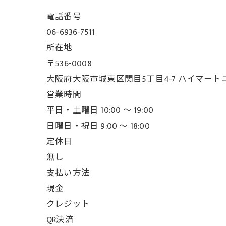
電話番号
06-6936-7511
所在地
〒536-0008
大阪府大阪市城東区関目5丁目4-7 ハイマート
営業時間
平日・土曜日 10:00 ～ 19:00
日曜日・祝日 9:00 ～ 18:00
定休日
無し
支払い方法
現金
クレジット
QR決済