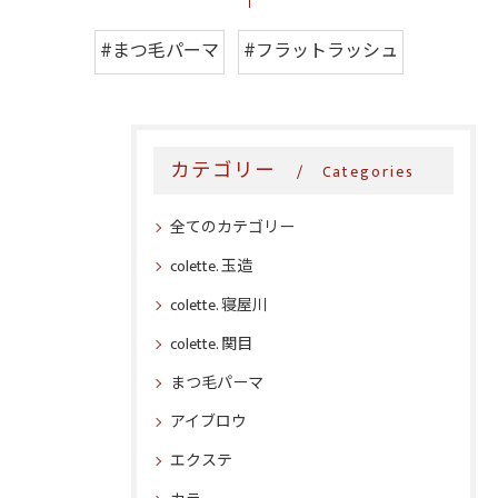
#まつ毛パーマ
#フラットラッシュ
カテゴリー
Categories
全てのカテゴリー
colette. 玉造
colette. 寝屋川
colette. 関目
まつ毛パーマ
アイブロウ
エクステ