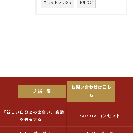
フラットラッシュ
下まつげ
お問い合わせはこち
店舗一覧
ら
「新しい自分との出会い、感動
colette.コンセプト
を共有する」