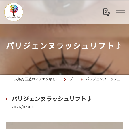
パリジェンヌラッシュリフト♪
大阪府玉造のマツエクならcolette. 玉造
ブログ
パリジェンヌラッシュリフト♪
パリジェンヌラッシュリフト♪
2026/07/08