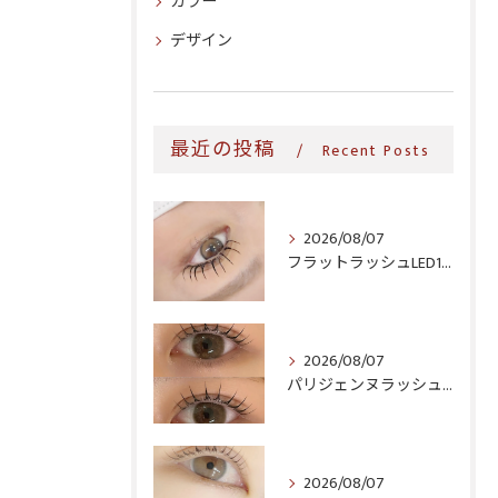
カラー
デザイン
最近の投稿
Recent Posts
2026/08/07
フラットラッシュLED100本＆ヘルシー‎🤍
2026/08/07
パリジェンヌラッシュリフト♪
2026/08/07