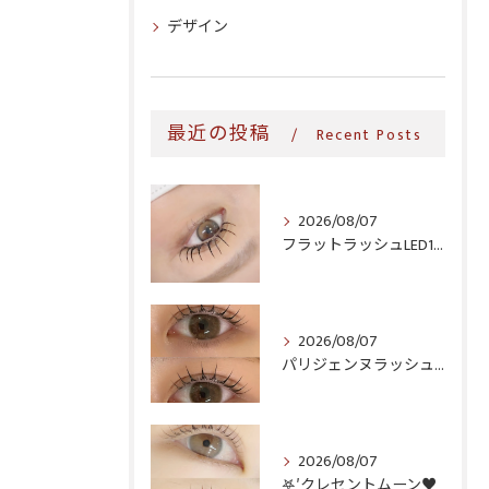
デザイン
最近の投稿
Recent Posts
2026/08/07
フラットラッシュLED100本＆ヘルシー‎🤍
2026/08/07
パリジェンヌラッシュリフト♪
2026/08/07
𖤐′クレセントムーン♥️