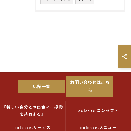
お問い合わせはこち
店舗一覧
ら
「新しい自分との出会い、感動
colette.コンセプト
を共有する」
colette.サービス
colette.メニュー