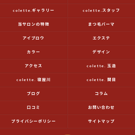
colette.ギャラリー
colette.スタッフ
当サロンの特徴
まつ毛パーマ
アイブロウ
エクステ
カラー
デザイン
アクセス
colette. 玉造
colette. 寝屋川
colette. 関目
ブログ
コラム
口コミ
お問い合わせ
プライバシーポリシー
サイトマップ