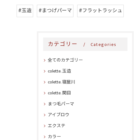
#玉造
#まつげパーマ
#フラットラッシュ
カテゴリー
Categories
全てのカテゴリー
colette. 玉造
colette. 寝屋川
colette. 関目
まつ毛パーマ
アイブロウ
エクステ
カラー