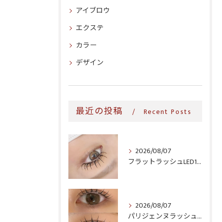
アイブロウ
エクステ
カラー
デザイン
最近の投稿
Recent Posts
2026/08/07
フラットラッシュLED100本＆ヘルシー‎🤍
2026/08/07
パリジェンヌラッシュリフト♪