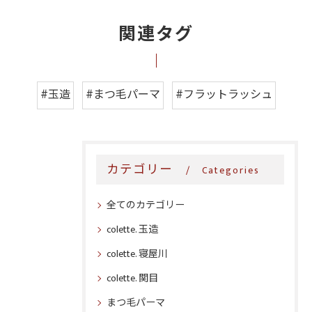
関連タグ
#玉造
#まつ毛パーマ
#フラットラッシュ
カテゴリー
Categories
全てのカテゴリー
colette. 玉造
colette. 寝屋川
colette. 関目
まつ毛パーマ