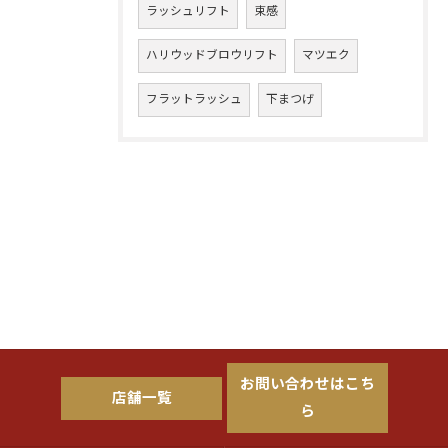
ラッシュリフト
束感
ハリウッドブロウリフト
マツエク
フラットラッシュ
下まつげ
お問い合わせはこち
店舗一覧
ら