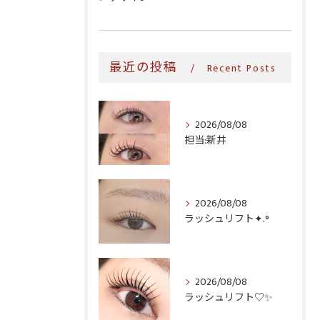
最近の投稿
Recent Posts
2026/08/08
担当:新井
2026/08/08
ラッシュリフト✦.°
2026/08/08
ラッシュリフト♡✨