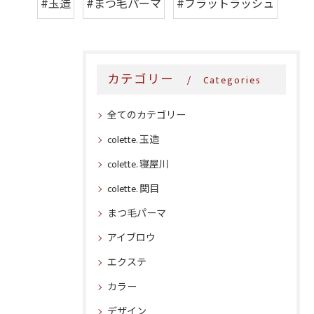
#玉造
#まつ毛パーマ
#フラットラッシュ
カテゴリー
Categories
全てのカテゴリー
colette. 玉造
colette. 寝屋川
colette. 関目
まつ毛パーマ
アイブロウ
エクステ
カラー
デザイン