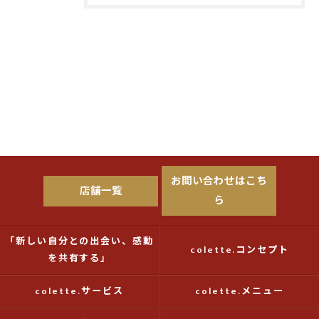
お問い合わせはこち
店舗一覧
ら
「新しい自分との出会い、感動
colette.コンセプト
を共有する」
colette.サービス
colette.メニュー