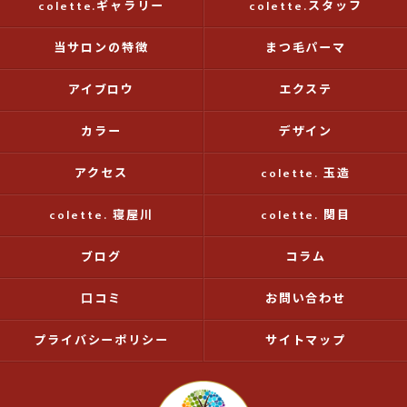
colette.ギャラリー
colette.スタッフ
当サロンの特徴
まつ毛パーマ
アイブロウ
エクステ
カラー
デザイン
アクセス
colette. 玉造
colette. 寝屋川
colette. 関目
ブログ
コラム
口コミ
お問い合わせ
プライバシーポリシー
サイトマップ